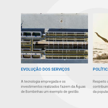
EVOLUÇÃO DOS SERVIÇOS
POLÍTIC
A tecnologia empregada e os
Respeito 
investimentos realizados fazem da Águas
contribui
de Bombinhas um exemplo de gestão.
da popula