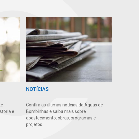
NOTÍCIAS
te
Confira as últimas notícias da Águas de
stória e
Bombinhas e saiba mais sobre
abastecimento, obras, programas e
projetos.