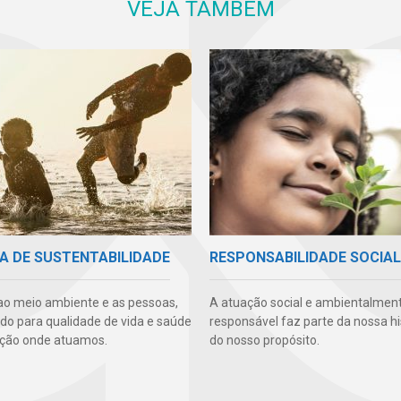
VEJA TAMBÉM
A DE SUSTENTABILIDADE
RESPONSABILIDADE SOCIAL
ao meio ambiente e as pessoas,
A atuação social e ambientalmen
ndo para qualidade de vida e saúde
responsável faz parte da nossa hi
ção onde atuamos.
do nosso propósito.