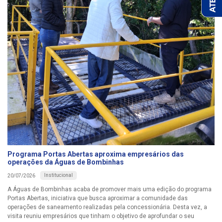
Programa Portas Abertas aproxima empresários das
operações da Águas de Bombinhas
Institucional
20/07/2026
A Águas de Bombinhas acaba de promover mais uma edição do programa
Portas Abertas, iniciativa que busca aproximar a comunidade das
operações de saneamento realizadas pela concessionária. Desta vez, a
visita reuniu empresários que tinham o objetivo de aprofundar o seu