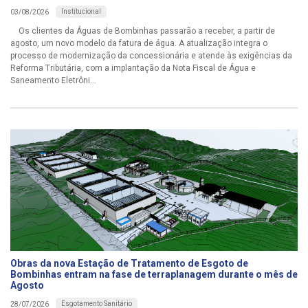
Institucional
03/08/2026
Os clientes da Águas de Bombinhas passarão a receber, a partir de
agosto, um novo modelo da fatura de água. A atualização integra o
processo de modernização da concessionária e atende às exigências da
Reforma Tributária, com a implantação da Nota Fiscal de Água e
Saneamento Eletrôni...
Obras da nova Estação de Tratamento de Esgoto de
Bombinhas entram na fase de terraplanagem durante o mês de
Agosto
Esgotamento Sanitário
28/07/2026