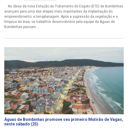
As obras da nova Estação de Tratamento de Esgoto (ETE) de Bombinhas
avançam para uma das etapas mais importantes da implantação do
empreendimento: a terraplanagem. Após a supressão da vegetação e a
limpeza da área, os trabalhos desenvolvidos pela equipe da Águas de
Bombinhas passam ...
Águas de Bombinhas promove seu primeiro Mutirão de Vagas,
neste sábado (25)