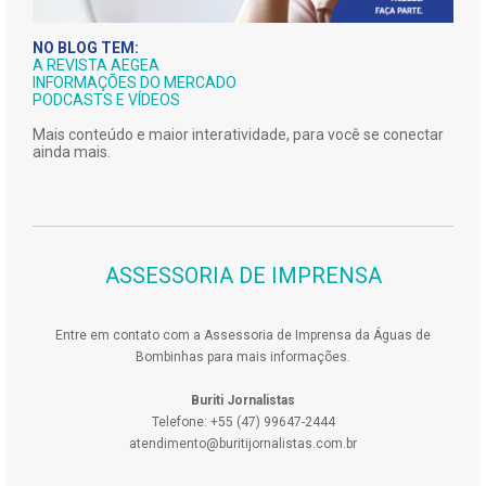
NO BLOG TEM:
A REVISTA AEGEA
INFORMAÇÕES DO MERCADO
PODCASTS E VÍDEOS
Mais conteúdo e maior interatividade, para você se conectar
ainda mais.
ASSESSORIA DE IMPRENSA
Entre em contato com a Assessoria de Imprensa da Águas de
Bombinhas para mais informações.
Buriti Jornalistas
Telefone: +55 (47) 99647-2444
atendimento@buritijornalistas.com.br