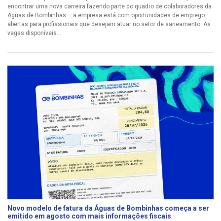
encontrar uma nova carreira fazendo parte do quadro de colaboradores da
Águas de Bombinhas – a empresa está com oportunidades de emprego
abertas para profissionais que desejam atuar no setor de saneamento. As
vagas disponíveis...
Novo modelo de fatura da Águas de Bombinhas começa a ser
emitido em agosto com mais informações fiscais