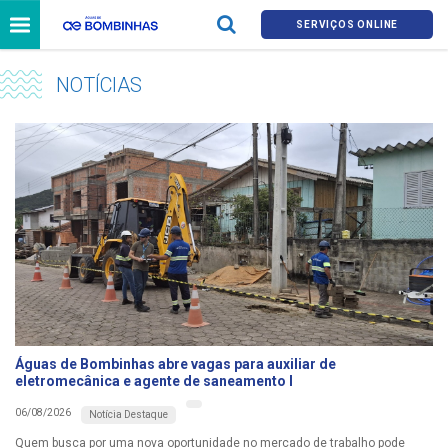
SERVIÇOS ONLINE
NOTÍCIAS
Águas de Bombinhas abre vagas para auxiliar de
eletromecânica e agente de saneamento I
06/08/2026
Notícia Destaque
Quem busca por uma nova oportunidade no mercado de trabalho pode