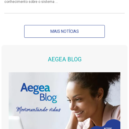
conhecimento sobre o sistema ...
MAIS NOTÍCIAS
AEGEA BLOG