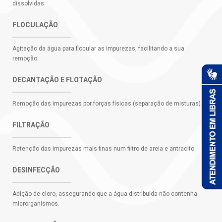
dissolvidas.
FLOCULAÇÃO
Agitação da água para flocular as impurezas, facilitando a sua
remoção.
DECANTAÇÃO E FLOTAÇÃO
Remoção das impurezas por forças físicas (separação de misturas).
FILTRAÇÃO
Retenção das impurezas mais finas num filtro de areia e antracito.
DESINFECÇÃO
Adição de cloro, assegurando que a água distribuída não contenha
microrganismos.