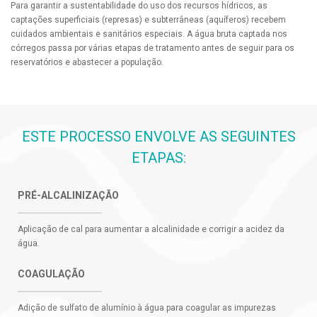
Para garantir a sustentabilidade do uso dos recursos hídricos, as
captações superficiais (represas) e subterrâneas (aquíferos) recebem
cuidados ambientais e sanitários especiais. A água bruta captada nos
córregos passa por várias etapas de tratamento antes de seguir para os
reservatórios e abastecer a população.
ESTE PROCESSO ENVOLVE AS SEGUINTES
ETAPAS:
PRÉ-ALCALINIZAÇÃO
Aplicação de cal para aumentar a alcalinidade e corrigir a acidez da
água.
COAGULAÇÃO
Adição de sulfato de alumínio à água para coagular as impurezas