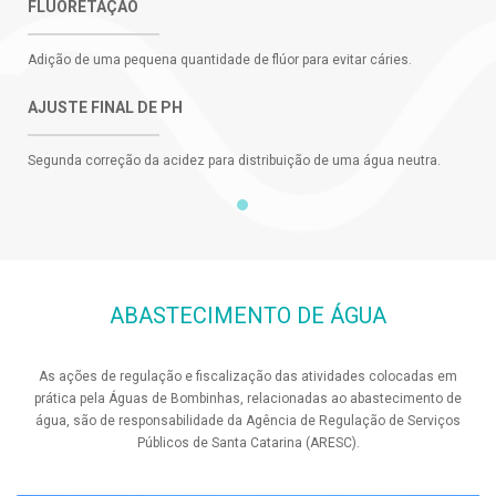
FLUORETAÇÃO
Adição de uma pequena quantidade de flúor para evitar cáries.
AJUSTE FINAL DE PH
Segunda correção da acidez para distribuição de uma água neutra.
ABASTECIMENTO DE ÁGUA
As ações de regulação e fiscalização das atividades colocadas em
prática pela Águas de Bombinhas, relacionadas ao abastecimento de
água, são de responsabilidade da Agência de Regulação de Serviços
Públicos de Santa Catarina (ARESC).