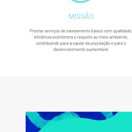
MISSÃO
Prestar serviços de saneamento básico com qualidade
eficiência econômica e respeito ao meio ambiente,
contribuindo para a saúde da população e para o
desenvolvimento sustentável.