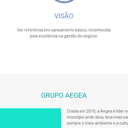
VISÃO
,
Ser referência em saneamento básico, reconhecida
pela excelência na gestão do negócio.
GRUPO AEGEA
Criada em 2010, a Aegea é líder n
município onde atua, leva mais sa
sempre o meio ambiente e a cultur