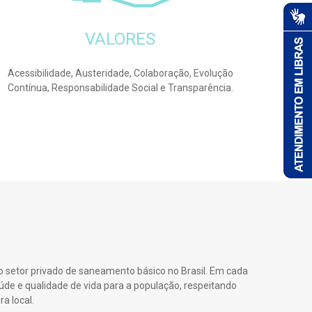
VALORES
Acessibilidade, Austeridade, Colaboração, Evolução
Contínua, Responsabilidade Social e Transparência.
o setor privado de saneamento básico no Brasil. Em cada
úde e qualidade de vida para a população, respeitando
a local.