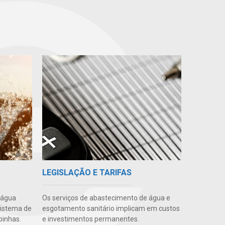
LEGISLAÇÃO E TARIFAS
 água
Os serviços de abastecimento de água e
sistema de
esgotamento sanitário implicam em custos
inhas.
e investimentos permanentes.