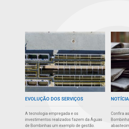
EVOLUÇÃO DOS SERVIÇOS
NOTÍCI
A tecnologia empregada e os
Confira a
investimentos realizados fazem da Águas
Bombinhas
de Bombinhas um exemplo de gestão.
abastecim