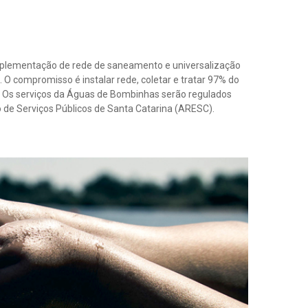
mplementação de rede de saneamento e universalização
O compromisso é instalar rede, coletar e tratar 97% do
 Os serviços da Águas de Bombinhas serão regulados
 de Serviços Públicos de Santa Catarina (ARESC).