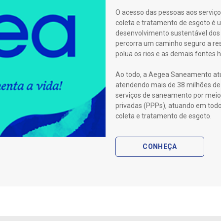
O acesso das pessoas aos serviço
coleta e tratamento de esgoto é
desenvolvimento sustentável dos 
percorra um caminho seguro a res
polua os rios e as demais fontes h
Ao todo, a Aegea Saneamento atua
atendendo mais de 38 milhões de 
serviços de saneamento por meio 
privadas (PPPs), atuando em todo
coleta e tratamento de esgoto.
CONHEÇA