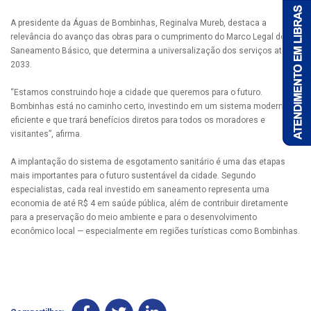
A presidente da Águas de Bombinhas, Reginalva Mureb, destaca a
relevância do avanço das obras para o cumprimento do Marco Legal do
Saneamento Básico, que determina a universalização dos serviços até
2033.
“Estamos construindo hoje a cidade que queremos para o futuro.
Bombinhas está no caminho certo, investindo em um sistema moderno,
eficiente e que trará benefícios diretos para todos os moradores e
visitantes”, afirma.
A implantação do sistema de esgotamento sanitário é uma das etapas
mais importantes para o futuro sustentável da cidade. Segundo
especialistas, cada real investido em saneamento representa uma
economia de até R$ 4 em saúde pública, além de contribuir diretamente
para a preservação do meio ambiente e para o desenvolvimento
econômico local — especialmente em regiões turísticas como Bombinhas.