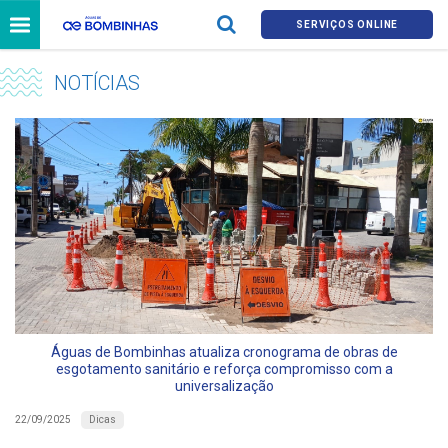
SERVIÇOS ONLINE
NOTÍCIAS
Águas de Bombinhas atualiza cronograma de obras de
esgotamento sanitário e reforça compromisso com a
universalização
Dicas
22/09/2025