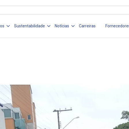
ços
Sustentabilidade
Notícias
Carreiras
Fornecedore