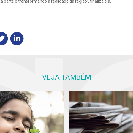
parte e transformando a realidade da região”, finaliza ela.
VEJA TAMBÉM