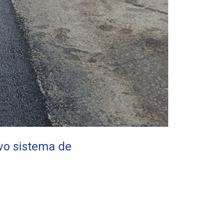
vo sistema de