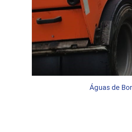
Águas de Bom