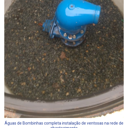
Águas de Bombinhas completa instalação de ventosas na rede de