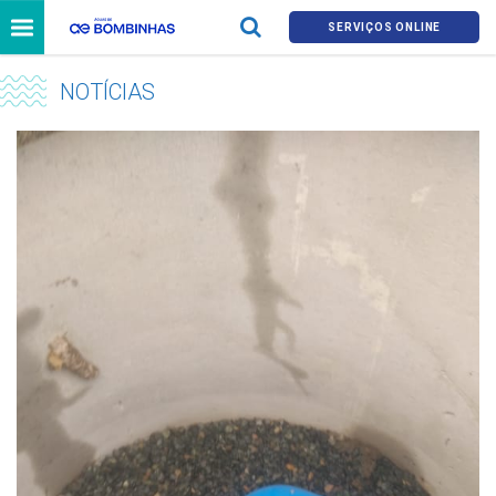
SERVIÇOS ONLINE
NOTÍCIAS