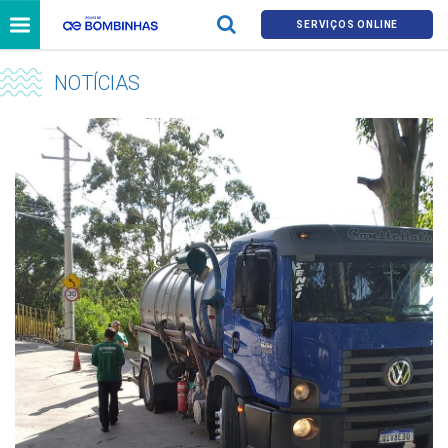
SERVIÇOS ONLINE
NOTÍCIAS