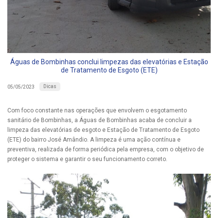
Águas de Bombinhas conclui limpezas das elevatórias e Estação
de Tratamento de Esgoto (ETE)
Dicas
05/05/2023
Com foco constante nas operações que envolvem o esgotamento
sanitário de Bombinhas, a Águas de Bombinhas acaba de concluir a
limpeza das elevatórias de esgoto e Estação de Tratamento de Esgoto
(ETE) do bairro José Amândio. A limpeza é uma ação contínua e
preventiva, realizada de forma periódica pela empresa, com o objetivo de
proteger o sistema e garantir o seu funcionamento correto.