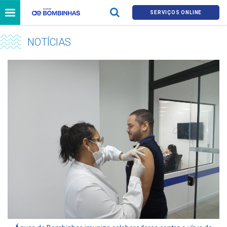
SERVIÇOS ONLINE
NOTÍCIAS