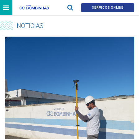
SERVIÇOS ONLINE
NOTÍCIAS