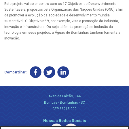
Este projeto vai ao encontro com os 17 Objetivos de Desenvolvimento
Sustentáveis, propostos pela Organização das Nações Unidas (ONU) a fim
de promover a evolução da sociedade e desenvolvimento mundial
sustentável. O Objetivo nº 9, por exemplo, visa a promoção da indústria,
inovação e infraestrutura. Ou seja, além da promoção e inclusão da
tecnologia em seus projetos, a Águas de Bombinhas também fomenta a
inovação.
Compartilhar:
Avenida Falcão, 844
Bombas - Bombinhas - SC
CEP 88215-000
Nossas Redes Sociais