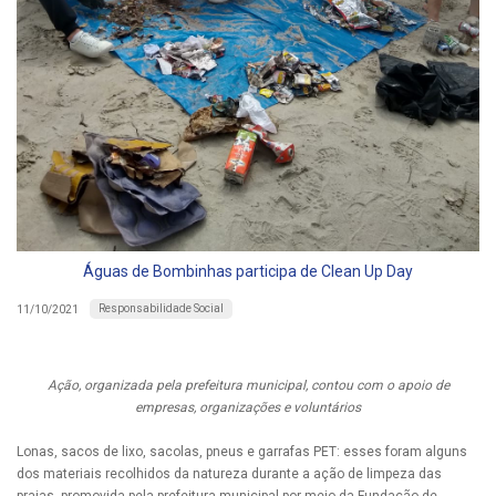
Águas de Bombinhas participa de Clean Up Day
Responsabilidade Social
11/10/2021
Ação, organizada pela prefeitura municipal, contou com o apoio de
empresas, organizações e voluntários
Lonas, sacos de lixo, sacolas, pneus e garrafas PET: esses foram alguns
dos materiais recolhidos da natureza durante a ação de limpeza das