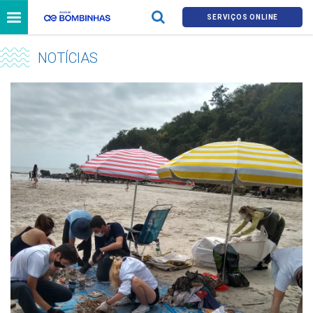
SERVIÇOS ONLINE
NOTÍCIAS