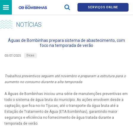
SERVIÇOS ONLINE
NOTÍCIAS
Águas de Bombinhas prepara sistema de abastecimento, com
foco na temporada de verão
Dicas
03/07/2025
Trabalhos preventivos seguem até novembro e preparam a estrutura para o
aumento no consumo durante a alta temporada
A Águas de Bombinhas iniciou uma série de manutenções preventivas em
todo o sistema de água bruta do município. As ações envolvem desde a
captação, que fica no rio Tijucas, até o transporte da água bruta até a
Estação de Tratamento de Água (ETA Bombinhas), garantindo maior
segurança e eficiência no fornecimento de água tratada durante a
temporada de verão.