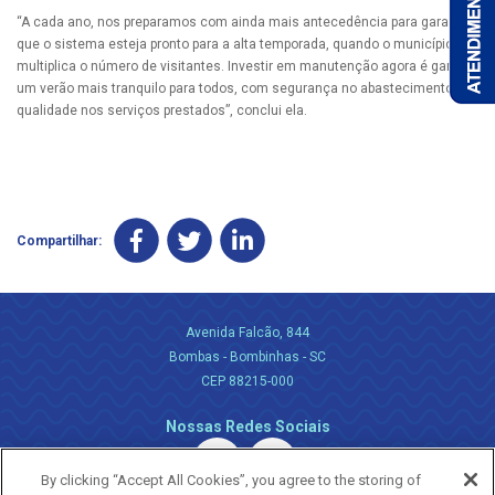
“A cada ano, nos preparamos com ainda mais antecedência para garantir
que o sistema esteja pronto para a alta temporada, quando o município
multiplica o número de visitantes. Investir em manutenção agora é garantir
um verão mais tranquilo para todos, com segurança no abastecimento e
qualidade nos serviços prestados”, conclui ela.
Compartilhar:
Avenida Falcão, 844
Bombas - Bombinhas - SC
CEP 88215-000
Nossas Redes Sociais
By clicking “Accept All Cookies”, you agree to the storing of