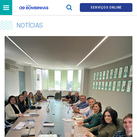
SERVIÇOS ONLINE
NOTÍCIAS