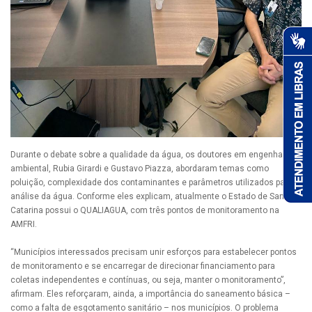
Durante o debate sobre a qualidade da água, os doutores em engenharia
ambiental, Rubia Girardi e Gustavo Piazza, abordaram temas como
poluição, complexidade dos contaminantes e parâmetros utilizados para a
análise da água. Conforme eles explicam, atualmente o Estado de Santa
Catarina possui o QUALIAGUA, com três pontos de monitoramento na
AMFRI.
“Municípios interessados precisam unir esforços para estabelecer pontos
de monitoramento e se encarregar de direcionar financiamento para
coletas independentes e contínuas, ou seja, manter o monitoramento”,
afirmam. Eles reforçaram, ainda, a importância do saneamento básica –
como a falta de esgotamento sanitário – nos municípios. O problema