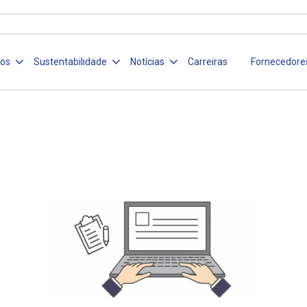
ços
Sustentabilidade
Notícias
Carreiras
Fornecedore