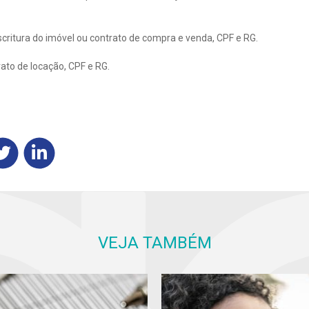
Escritura do imóvel ou contrato de compra e venda, CPF e RG.
rato de locação, CPF e RG.
VEJA TAMBÉM