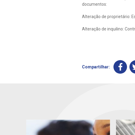
documentos:
Alteração de proprietário: 
Alteração de inquilino: Cont
Compartilhar: