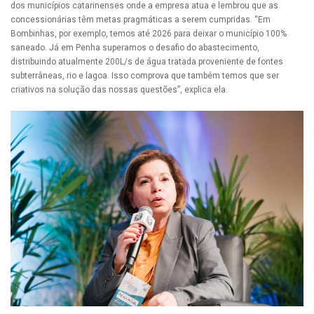
dos municípios catarinenses onde a empresa atua e lembrou que as
concessionárias têm metas pragmáticas a serem cumpridas. “Em
Bombinhas, por exemplo, temos até 2026 para deixar o município 100%
saneado. Já em Penha superamos o desafio do abastecimento,
distribuindo atualmente 200L/s de água tratada proveniente de fontes
subterrâneas, rio e lagoa. Isso comprova que também temos que ser
criativos na solução das nossas questões”, explica ela.