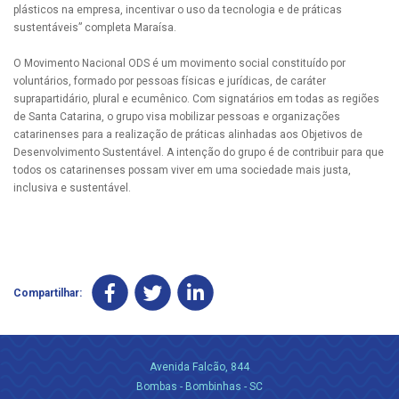
plásticos na empresa, incentivar o uso da tecnologia e de práticas
sustentáveis” completa Maraísa.
O Movimento Nacional ODS é um movimento social constituído por
voluntários, formado por pessoas físicas e jurídicas, de caráter
suprapartidário, plural e ecumênico. Com signatários em todas as regiões
de Santa Catarina, o grupo visa mobilizar pessoas e organizações
catarinenses para a realização de práticas alinhadas aos Objetivos de
Desenvolvimento Sustentável. A intenção do grupo é de contribuir para que
todos os catarinenses possam viver em uma sociedade mais justa,
inclusiva e sustentável.
Compartilhar:
Avenida Falcão, 844
Bombas - Bombinhas - SC