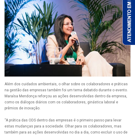
Além dos cuidados ambientais, o olhar sobre os colaboradores e práticas
na gestão das empresas também foi um tema debatido durante o evento.
Maraísa Mendonça reforçou as ações desenvolvidas dentro da empresa,
como os diálogos diários com os colaboradores, ginástica laboral e
prêmios de inovação.
“A prática das ODS dentro das empresas é o primeiro passo para levar
estas mudanças para a sociedade. Olhar para os colaboradores, mas
também para as ações desenvolvidas no dia a dia, como excluir o uso de