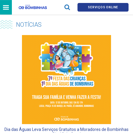
SERVIÇOS ONLINE
NOTÍCIAS
Dia das Águas Leva Serviços Gratuitos a Moradores de Bombinhas