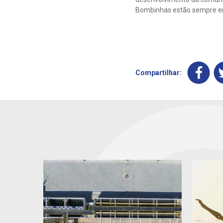
Bombinhas estão sempre em 
Compartilhar: