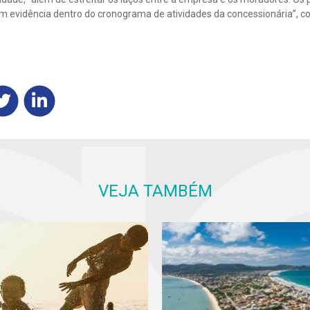
evidência dentro do cronograma de atividades da concessionária”, c
VEJA TAMBÉM