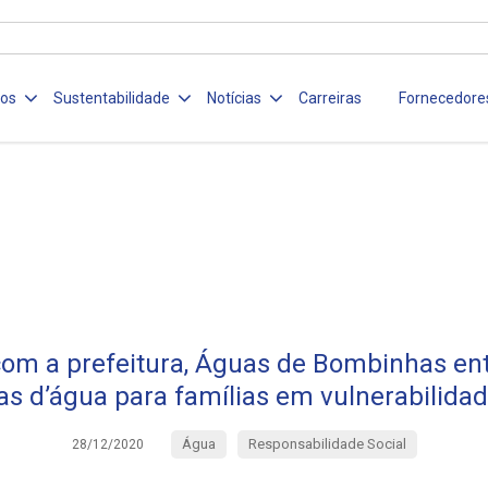
ços
Sustentabilidade
Notícias
Carreiras
Fornecedore
com a prefeitura, Águas de Bombinhas en
as d’água para famílias em vulnerabilidad
Água
Responsabilidade Social
28/12/2020