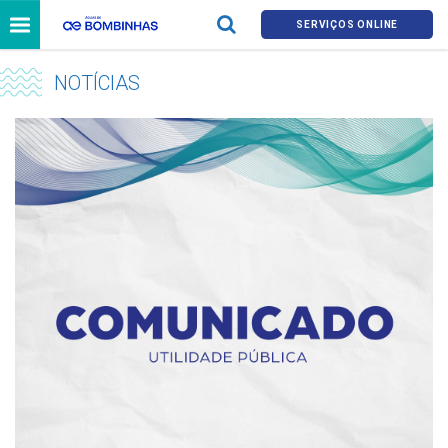
SERVIÇOS ONLINE
NOTÍCIAS