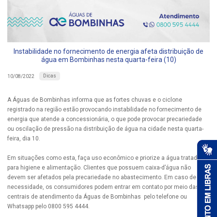
Instabilidade no fornecimento de energia afeta distribuição de
água em Bombinhas nesta quarta-feira (10)
Dicas
10/08/2022
A Águas de Bombinhas informa que as fortes chuvas e o ciclone
registrado na região estão provocando instabilidade no fornecimento de
energia que atende a concessionária, o que pode provocar precariedade
ou oscilação de pressão na distribuição de água na cidade nesta quarta-
feira, dia 10.
Em situações como esta, faça uso econômico e priorize a água tratada
para higiene e alimentação. Clientes que possuem caixa-d’água não
devem ser afetados pela precariedade no abastecimento. Em caso de
necessidade, os consumidores podem entrar em contato por meio das
centrais de atendimento da Águas de Bombinhas pelo telefone ou
Whatsapp pelo 0800 595 4444.