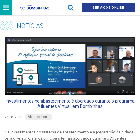
SERVIÇOS ONLINE
NOTÍCIAS
Investimentos no abastecimento é abordado durante o programa
Afluentes Virtual, em Bombinhas
Abastecimento
28/07/2022
Os investimentos no sistema de abastecimento e a preparação da cidade
para o verão foram os principais temas abordados durante o Afluentes,