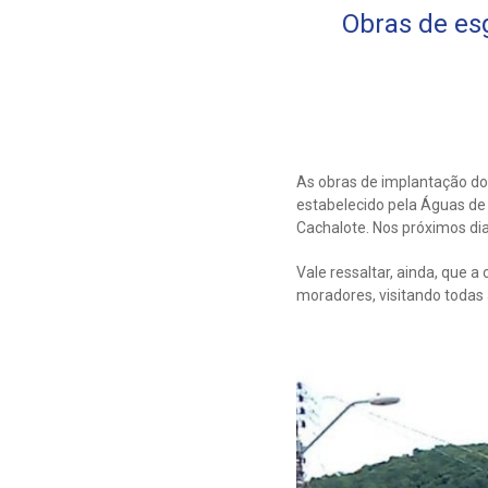
Obras de es
As obras de implantação d
estabelecido pela Águas de
Cachalote. Nos próximos di
Vale ressaltar, ainda, que
moradores, visitando todas 