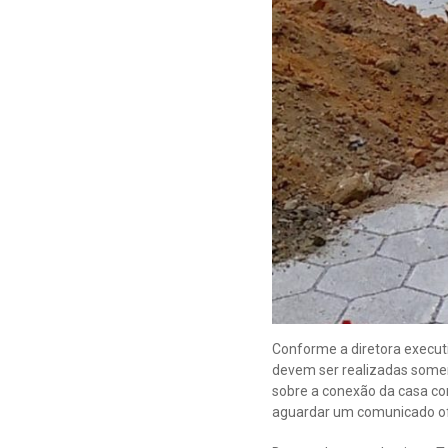
Conforme a diretora execut
devem ser realizadas somen
sobre a conexão da casa co
aguardar um comunicado ofic