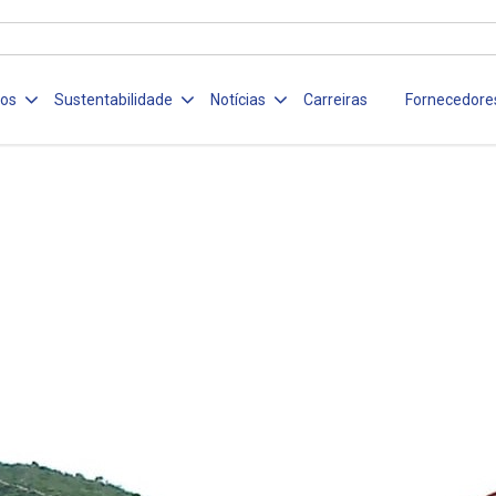
ços
Sustentabilidade
Notícias
Carreiras
Fornecedore