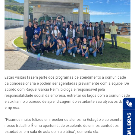
Estas visitas fazem parte dos programas de atendimento à comunidade
da concessionária e podem ser agendadas previamente com a equipe. De
acordo com Raquel Garcia Helm, bióloga e responsável pela
responsabilidade social da empresa, estreitar os laços com a comunidade
e auxiliar no processo de aprendizagem do estudante são objetivos da
empresa.
“Ficamos muito felizes em receber os alunos na Estação e apresentar
nosso trabalho. É uma oportunidade excelente de unir os conteúdos
estudados em sala de aula com a prática”, comenta ela.