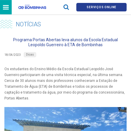
SERVIÇOS ONLINE
NOTÍCIAS
Programa Portas Abertas leva alunos da Escola Estadual
Leopoldo Guerreiro à ETA de Bombinhas
Dicas
18/04/2023
Os estudantes do Ensino Médio da Escola Estadual Leopoldo José
Guerreiro participaram de uma visita técnica especial, na última semana.
Cerca de 30 alunos mais dois professores conheceram a Estação de
Tratamento de Água (ETA) de Bombinhas e todos os processos de
captação e tratamento da água, por meio do programa da concessionária,
Portas Abertas.