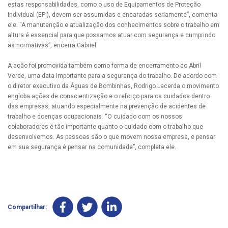
estas responsabilidades, como o uso de Equipamentos de Proteção
Individual (EPI), devem ser assumidas e encaradas seriamente”, comenta
ele. “A manutenção e atualização dos conhecimentos sobre o trabalho em
altura é essencial para que possamos atuar com segurança e cumprindo
as normativas”, encerra Gabriel.
A ação foi promovida também como forma de encerramento do Abril
Verde, uma data importante para a segurança do trabalho. De acordo com
o diretor executivo da Águas de Bombinhas, Rodrigo Lacerda o movimento
engloba ações de conscientização e o reforço para os cuidados dentro
das empresas, atuando especialmente na prevenção de acidentes de
trabalho e doenças ocupacionais. “O cuidado com os nossos
colaboradores é tão importante quanto o cuidado com o trabalho que
desenvolvemos. As pessoas são o que movem nossa empresa, e pensar
em sua segurança é pensar na comunidade”, completa ele.
Compartilhar: