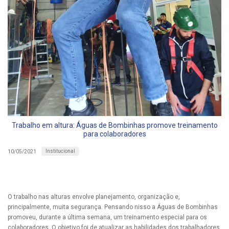
Trabalho em altura: Águas de Bombinhas promove treinamento
para colaboradores
Institucional
10/05/2021
O trabalho nas alturas envolve planejamento, organização e,
principalmente, muita segurança. Pensando nisso a Águas de Bombinhas
promoveu, durante a última semana, um treinamento especial para os
colaboradores. O objetivo foi de atualizar as habilidades dos trabalhadores