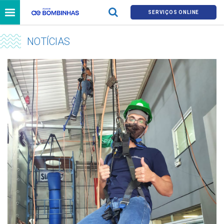
SERVIÇOS ONLINE
NOTÍCIAS