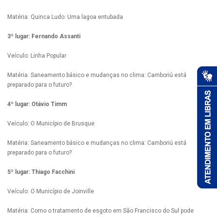
Matéria: Quinca Ludo: Uma lagoa entubada
3º lugar: Fernando Assanti
Veículo: Linha Popular
Matéria: Saneamento básico e mudanças no clima: Camboriú está
preparado para o futuro?
4º lugar: Otávio Timm
Veículo: O Município de Brusque
Matéria: Saneamento básico e mudanças no clima: Camboriú está
preparado para o futuro?
5º lugar: Thiago Facchini
Veículo: O Município de Joinville
Matéria: Como o tratamento de esgoto em São Francisco do Sul pode