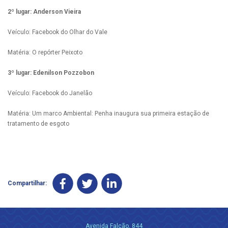
2º lugar: Anderson Vieira
Veículo: Facebook do Olhar do Vale
Matéria: O repórter Peixoto
3º lugar: Edenilson Pozzobon
Veículo: Facebook do Janelão
Matéria: Um marco Ambiental: Penha inaugura sua primeira estação de
tratamento de esgoto
Compartilhar:
Avenida Falcão, 844