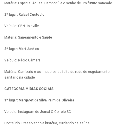
Matéria: Especial Águas: Camboriú e o sonho de um futuro saneado
2º lugar: Rafael Custódio
Veículo: CBN Joinville
Matéria: Saneamento é Saúde
3º lugar: Mari Junkes
Veículo: Rádio Câmara
Matéria: Camboriú e os impactos da falta de rede de esgotamento
sanitário na cidade
CATEGORIA MÍDIAS SOCIAIS
1º lugar: Margaret da Silva Paim de Oliveira
Veículo: Instagram do Jornal O Correio SC
Conteúdo: Preservando a história, cuidando da saúde