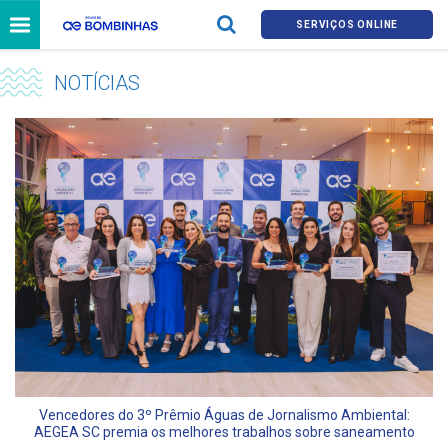
SERVIÇOS ONLINE
NOTÍCIAS
Vencedores do 3º Prêmio Águas de Jornalismo Ambiental:
AEGEA SC premia os melhores trabalhos sobre saneamento