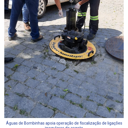
Águas de Bombinhas apoia operação de fiscalização de ligações