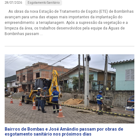
Esgotamento Sanitário
28/07/2026
As obras da nova Estação de Tratamento de Esgoto (ETE) de Bombinhas
avançam para uma das etapas mais importantes da implantação do
empreendimento: a terraplanagem. Após a supressão da vegetação e a
limpeza da área, os trabalhos desenvolvidos pela equipe da Águas de
Bombinhas passam ...
Bairros de Bombas e José Amândio passam por obras de
esgotamento sanitário nos próximos dias