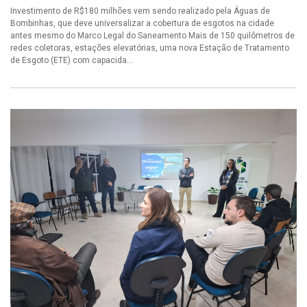
Investimento de R$180 milhões vem sendo realizado pela Águas de
Bombinhas, que deve universalizar a cobertura de esgotos na cidade
antes mesmo do Marco Legal do Saneamento Mais de 150 quilômetros de
redes coletoras, estações elevatórias, uma nova Estação de Tratamento
de Esgoto (ETE) com capacida...