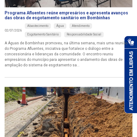
Programa Afluentes reúne empresários e apresenta avanços
das obras de esgotamento sanitário em Bombinhas
Abastecimento
Água
Atendimento
02/07/2026
Esgotamento Sanitário
Responsabilidade Social
A Águas de Bombinhas promoveu, na última semana, mais uma reunião
do Programa Afluentes, iniciativa que fortalece o diálogo entre a
concessionária e lideranças da comunidade. O encontro reuniu
empresários do município para apresentar o andamento das obras de
ampliação do sistema de esgotamento sa...