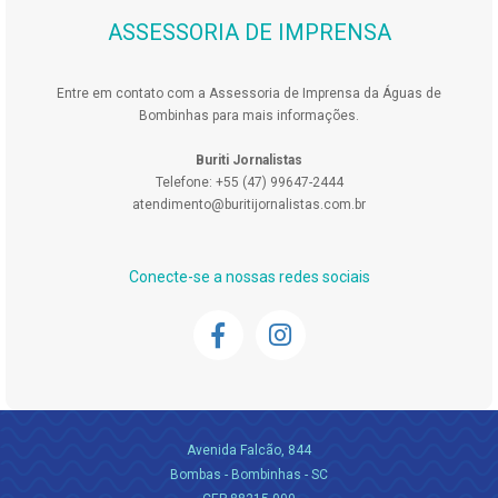
ASSESSORIA DE IMPRENSA
Entre em contato com a Assessoria de Imprensa da Águas de
Bombinhas para mais informações.
Buriti Jornalistas
Telefone: +55 (47) 99647-2444
atendimento@buritijornalistas.com.br
Conecte-se a nossas redes sociais
Avenida Falcão, 844
Bombas - Bombinhas - SC