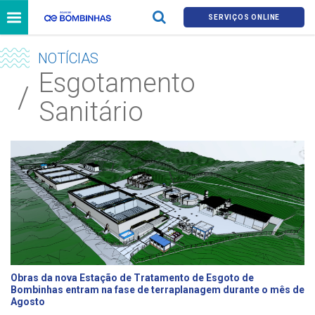
SERVIÇOS ONLINE
NOTÍCIAS
Esgotamento
Sanitário
Obras da nova Estação de Tratamento de Esgoto de
Bombinhas entram na fase de terraplanagem durante o mês de
Agosto