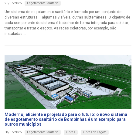
Esgotamento Sanitário
20/07/2026
Um sistema de esgotamento sanitário é formado por um conjunto de
diversas estruturas – algumas visíveis, outras subterrâneas. O objetivo de
cada componente do sistema é trabalhar de forma integrada para coletar,
transportar e tratar o esgoto. As redes coletoras, por exemplo, são
instaladas ...
Moderno, eficiente e projetado para o futuro: o novo sistema
de esgotamento sanitário de Bombinhas é um exemplo para
outros municípios
Esgotamento Sanitário
Obras
Obras de Esgoto
08/07/2026