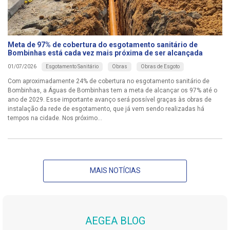
Meta de 97% de cobertura do esgotamento sanitário de
Bombinhas está cada vez mais próxima de ser alcançada
Esgotamento Sanitário
Obras
Obras de Esgoto
01/07/2026
Com aproximadamente 24% de cobertura no esgotamento sanitário de
Bombinhas, a Águas de Bombinhas tem a meta de alcançar os 97% até o
ano de 2029. Esse importante avanço será possível graças às obras de
instalação da rede de esgotamento, que já vem sendo realizadas há
tempos na cidade. Nos próximo...
MAIS NOTÍCIAS
AEGEA BLOG