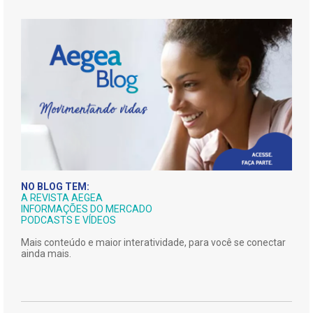
NO BLOG TEM:
A REVISTA AEGEA
INFORMAÇÕES DO MERCADO
PODCASTS E VÍDEOS
Mais conteúdo e maior interatividade, para você se conectar
ainda mais.