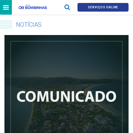
SERVIÇOS ONLINE
NOTÍCIAS