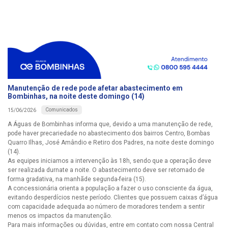
Manutenção de rede pode afetar abastecimento em
Bombinhas, na noite deste domingo (14)
Comunicados
15/06/2026
A Águas de Bombinhas informa que, devido a uma manutenção de rede,
pode haver precariedade no abastecimento dos bairros Centro, Bombas
Quarro Ilhas, José Amândio e Retiro dos Padres, na noite deste domingo
(14).
As equipes iniciamos a intervenção às 18h, sendo que a operação deve
ser realizada durnate a noite. O abastecimento deve ser retomado de
forma gradativa, na manhãde segunda-feira (15).
A concessionária orienta a população a fazer o uso consciente da água,
evitando desperdícios neste período. Clientes que possuem caixas d’água
com capacidade adequada ao número de moradores tendem a sentir
menos os impactos da manutenção.
Para mais informações ou dúvidas, entre em contato com nossa Central