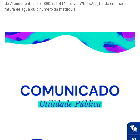
de Atendimento pelo 0800 595 4444 ou via WhatsApp, tendo em mãos a
fatura de água ou o número da matrícula.