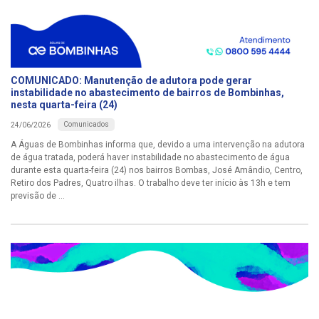
COMUNICADO: Manutenção de adutora pode gerar
instabilidade no abastecimento de bairros de Bombinhas,
nesta quarta-feira (24)
Comunicados
24/06/2026
A Águas de Bombinhas informa que, devido a uma intervenção na adutora
de água tratada, poderá haver instabilidade no abastecimento de água
durante esta quarta-feira (24) nos bairros Bombas, José Amândio, Centro,
Retiro dos Padres, Quatro ilhas. O trabalho deve ter início às 13h e tem
previsão de ...