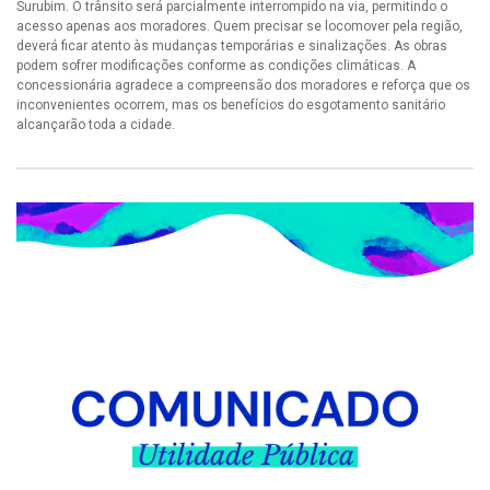
Surubim. O trânsito será parcialmente interrompido na via, permitindo o
acesso apenas aos moradores. Quem precisar se locomover pela região,
deverá ficar atento às mudanças temporárias e sinalizações. As obras
podem sofrer modificações conforme as condições climáticas. A
concessionária agradece a compreensão dos moradores e reforça que os
inconvenientes ocorrem, mas os benefícios do esgotamento sanitário
alcançarão toda a cidade.