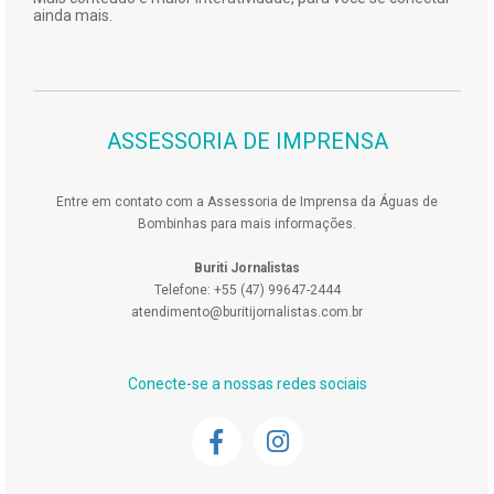
ainda mais.
ASSESSORIA DE IMPRENSA
Entre em contato com a Assessoria de Imprensa da Águas de
Bombinhas para mais informações.
Buriti Jornalistas
Telefone: +55 (47) 99647-2444
atendimento@buritijornalistas.com.br
Conecte-se a nossas redes sociais