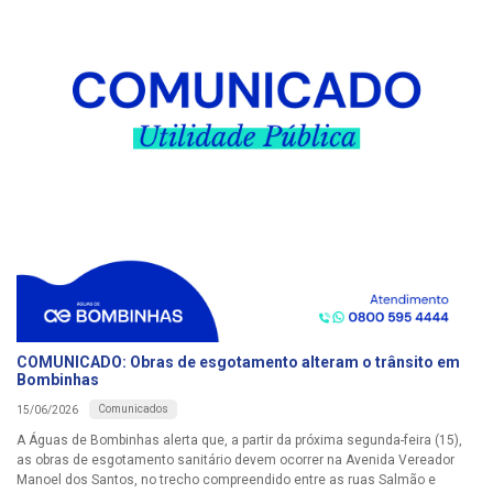
COMUNICADO: Obras de esgotamento alteram o trânsito em
Bombinhas
Comunicados
15/06/2026
A Águas de Bombinhas alerta que, a partir da próxima segunda-feira (15),
as obras de esgotamento sanitário devem ocorrer na Avenida Vereador
Manoel dos Santos, no trecho compreendido entre as ruas Salmão e