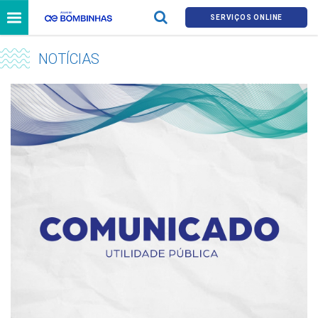
SERVIÇOS ONLINE
NOTÍCIAS