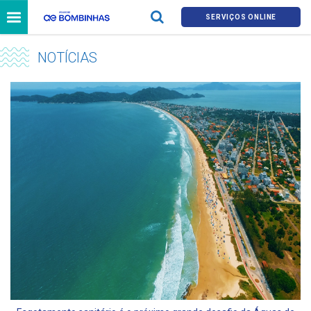
SERVIÇOS ONLINE
NOTÍCIAS