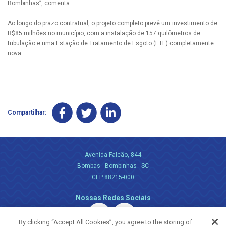
Bombinhas”, comenta.
Ao longo do prazo contratual, o projeto completo prevê um investimento de
R$85 milhões no município, com a instalação de 157 quilômetros de
tubulação e uma Estação de Tratamento de Esgoto (ETE) completamente
nova
Compartilhar:
Avenida Falcão, 844
Bombas - Bombinhas - SC
CEP 88215-000
Nossas Redes Sociais
By clicking “Accept All Cookies”, you agree to the storing of