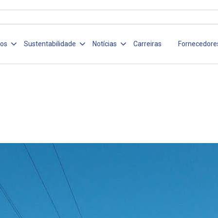
ços
Sustentabilidade
Notícias
Carreiras
Fornecedore