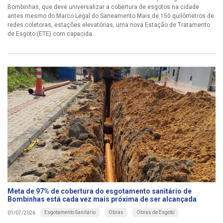
Bombinhas, que deve universalizar a cobertura de esgotos na cidade
antes mesmo do Marco Legal do Saneamento Mais de 150 quilômetros de
redes coletoras, estações elevatórias, uma nova Estação de Tratamento
de Esgoto (ETE) com capacida...
Meta de 97% de cobertura do esgotamento sanitário de
Bombinhas está cada vez mais próxima de ser alcançada
Esgotamento Sanitário
Obras
Obras de Esgoto
01/07/2026