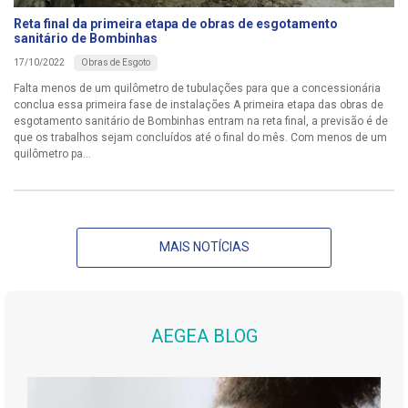
Reta final da primeira etapa de obras de esgotamento
sanitário de Bombinhas
Obras de Esgoto
17/10/2022
Falta menos de um quilômetro de tubulações para que a concessionária
conclua essa primeira fase de instalações A primeira etapa das obras de
esgotamento sanitário de Bombinhas entram na reta final, a previsão é de
que os trabalhos sejam concluídos até o final do mês. Com menos de um
quilômetro pa...
MAIS NOTÍCIAS
AEGEA BLOG