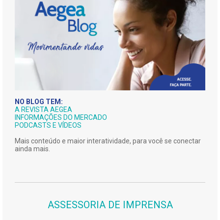
NO BLOG TEM:
A REVISTA AEGEA
INFORMAÇÕES DO MERCADO
PODCASTS E VÍDEOS
Mais conteúdo e maior interatividade, para você se conectar
ainda mais.
ASSESSORIA DE IMPRENSA