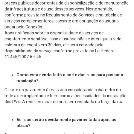
preços públicos decorrentes da disponibilização e da manutenção
da infraestrutura e do uso desses serviços. Neste sentido,
conforme previsto no Regulamento de Serviços e na tabela de
serviços complementares, consiste em obrigação do usuário
pagar pela Conexão.
Após notificado sobre a disponibilidade do serviço de
esgotamento sanitário, caso o usuário não se interligue a rede
coletora de esgoto em 30 dias, ele será cobrado pela
disponibilidade do serviço conforme previsto na Lei Federal
11.445/2007 Art.45.
Como está sendo feito o corte das ruas para passar a
tubulação?
O corte do pavimento é realizado considerando o diâmetro da
rede a ser implantada e bem como a necessidades da instalação
dos PV’s. A rede, em sua maioria, será instalada no terço da rua.
As ruas serão devidamente pavimentadas após as
obras?