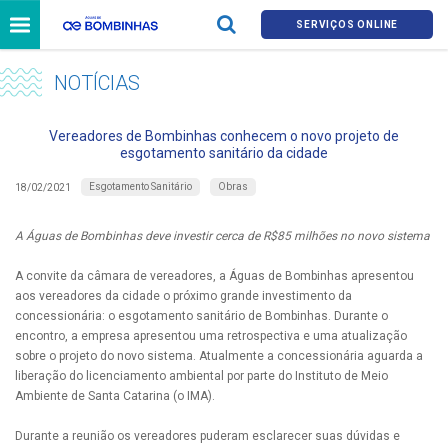
SERVIÇOS ONLINE
NOTÍCIAS
Vereadores de Bombinhas conhecem o novo projeto de
esgotamento sanitário da cidade
Esgotamento Sanitário
Obras
18/02/2021
A Águas de Bombinhas deve investir cerca de R$85 milhões no novo sistema
A convite da câmara de vereadores, a Águas de Bombinhas apresentou
aos vereadores da cidade o próximo grande investimento da
concessionária: o esgotamento sanitário de Bombinhas. Durante o
encontro, a empresa apresentou uma retrospectiva e uma atualização
sobre o projeto do novo sistema. Atualmente a concessionária aguarda a
liberação do licenciamento ambiental por parte do Instituto de Meio
Ambiente de Santa Catarina (o IMA).
Durante a reunião os vereadores puderam esclarecer suas dúvidas e