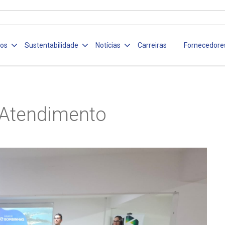
ços
Sustentabilidade
Notícias
Carreiras
Fornecedore
Atendimento