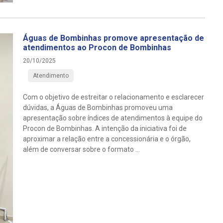
Águas de Bombinhas promove apresentação de
atendimentos ao Procon de Bombinhas
20/10/2025
Atendimento
Com o objetivo de estreitar o relacionamento e esclarecer
dúvidas, a Águas de Bombinhas promoveu uma
apresentação sobre índices de atendimentos à equipe do
Procon de Bombinhas. A intenção da iniciativa foi de
aproximar a relação entre a concessionária e o órgão,
além de conversar sobre o formato ...