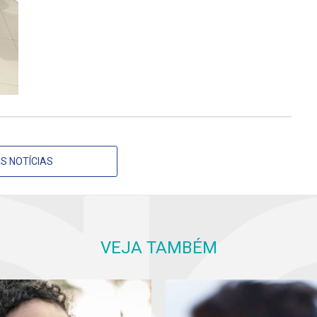
S NOTÍCIAS
VEJA TAMBÉM