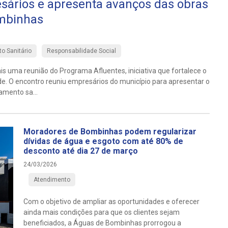
sários e apresenta avanços das obras
ombinhas
o Sanitário
Responsabilidade Social
uma reunião do Programa Afluentes, iniciativa que fortalece o
de. O encontro reuniu empresários do município para apresentar o
mento sa...
Moradores de Bombinhas podem regularizar
dívidas de água e esgoto com até 80% de
desconto até dia 27 de março
24/03/2026
Atendimento
Com o objetivo de ampliar as oportunidades e oferecer
ainda mais condições para que os clientes sejam
beneficiados, a Águas de Bombinhas prorrogou a