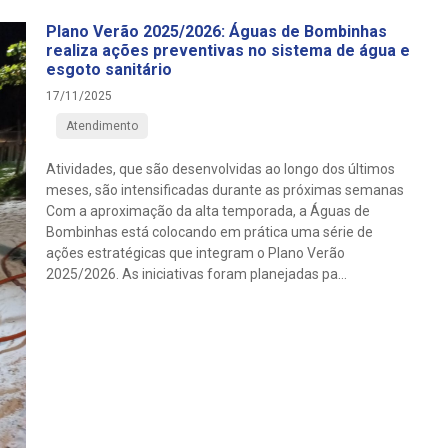
Plano Verão 2025/2026: Águas de Bombinhas
realiza ações preventivas no sistema de água e
esgoto sanitário
17/11/2025
Atendimento
Atividades, que são desenvolvidas ao longo dos últimos
meses, são intensificadas durante as próximas semanas
Com a aproximação da alta temporada, a Águas de
Bombinhas está colocando em prática uma série de
ações estratégicas que integram o Plano Verão
2025/2026. As iniciativas foram planejadas pa...