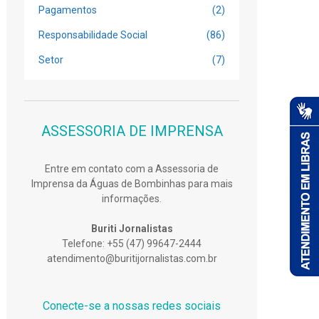
Pagamentos
(2)
Responsabilidade Social
(86)
Setor
(7)
ASSESSORIA DE IMPRENSA
Entre em contato com a Assessoria de
Imprensa da Águas de Bombinhas para mais
informações.
Buriti Jornalistas
Telefone: +55 (47) 99647-2444
atendimento@buritijornalistas.com.br
Conecte-se a nossas redes sociais