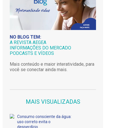
NO BLOG TEM:
A REVISTA AEGEA
INFORMAÇÕES DO MERCADO
PODCASTS E VÍDEOS
Mais conteúdo e maior interatividade, para
você se conectar ainda mais.
MAIS VISUALIZADAS
Consumo consciente da água:
uso correto evita o
desperdício