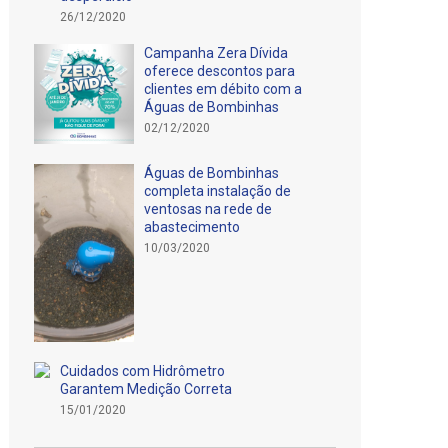
26/12/2020
Campanha Zera Dívida
oferece descontos para
clientes em débito com a
Águas de Bombinhas
02/12/2020
Águas de Bombinhas
completa instalação de
ventosas na rede de
abastecimento
10/03/2020
Cuidados com Hidrômetro
Garantem Medição Correta
15/01/2020