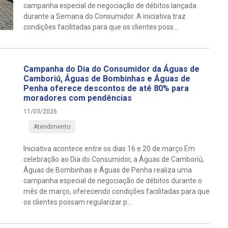
campanha especial de negociação de débitos lançada
durante a Semana do Consumidor. A iniciativa traz
condições facilitadas para que os clientes poss...
Campanha do Dia do Consumidor da Águas de
Camboriú, Águas de Bombinhas e Águas de
Penha oferece descontos de até 80% para
moradores com pendências
11/03/2026
Atendimento
Iniciativa acontece entre os dias 16 e 20 de março Em
celebração ao Dia do Consumidor, a Águas de Camboriú,
Águas de Bombinhas e Águas de Penha realiza uma
campanha especial de negociação de débitos durante o
mês de março, oferecendo condições facilitadas para que
os clientes possam regularizar p...