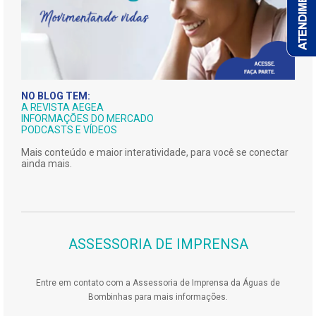
NO BLOG TEM:
A REVISTA AEGEA
INFORMAÇÕES DO MERCADO
PODCASTS E VÍDEOS
Mais conteúdo e maior interatividade, para você se conectar
ainda mais.
ASSESSORIA DE IMPRENSA
Entre em contato com a Assessoria de Imprensa da Águas de
Bombinhas para mais informações.