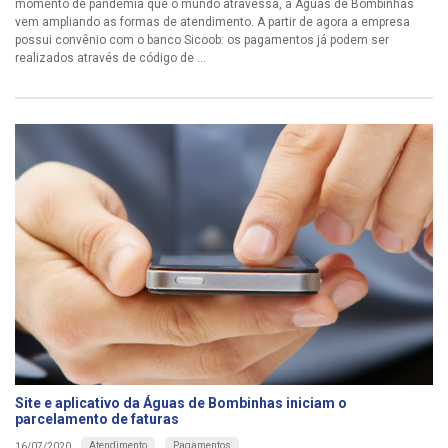
momento de pandemia que o mundo atravessa, a Águas de Bombinhas
vem ampliando as formas de atendimento. A partir de agora a empresa
possui convênio com o banco Sicoob: os pagamentos já podem ser
realizados através de código de ...
Site e aplicativo da Águas de Bombinhas iniciam o
parcelamento de faturas
Atendimento
Pagamentos
16/07/2020