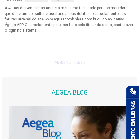
A Águas de Bombinhas anuncia mais uma facilidade para os moradores
que desejam consultar e acertar os seus débitos: o parcelamento das
faturas através do site www.aguasbombinhas.com.br ou do aplicativo
Águas APP. O parcelamento pode ser feito pelo titular da conta, basta fazer
o login no sistema ...
MAIS NOTÍCIAS
AEGEA BLOG