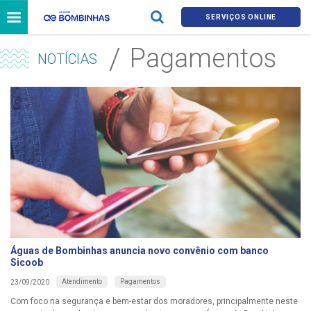
SERVIÇOS ONLINE
Pagamentos
NOTÍCIAS
Águas de Bombinhas anuncia novo convênio com banco
Sicoob
Atendimento
Pagamentos
23/09/2020
Com foco na segurança e bem-estar dos moradores, principalmente neste