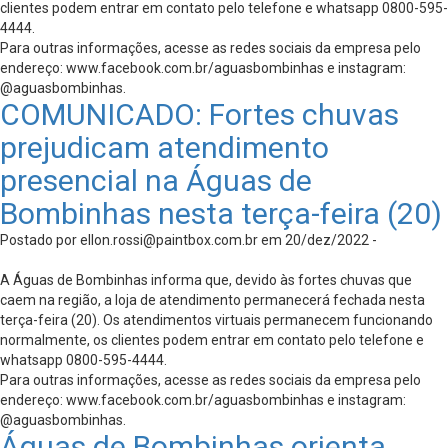
clientes podem entrar em contato pelo telefone e whatsapp 0800-595-
4444.
Para outras informações, acesse as redes sociais da empresa pelo
endereço: www.facebook.com.br/aguasbombinhas e instagram:
@aguasbombinhas.
COMUNICADO: Fortes chuvas
prejudicam atendimento
presencial na Águas de
Bombinhas nesta terça-feira (20)
Postado por
ellon.rossi@paintbox.com.br
em 20/dez/2022 -
A Águas de Bombinhas informa que, devido às fortes chuvas que
caem na região, a loja de atendimento permanecerá fechada nesta
terça-feira (20). Os atendimentos virtuais permanecem funcionando
normalmente, os clientes podem entrar em contato pelo telefone e
whatsapp 0800-595-4444.
Para outras informações, acesse as redes sociais da empresa pelo
endereço: www.facebook.com.br/aguasbombinhas e instagram:
@aguasbombinhas.
Águas de Bombinhas orienta