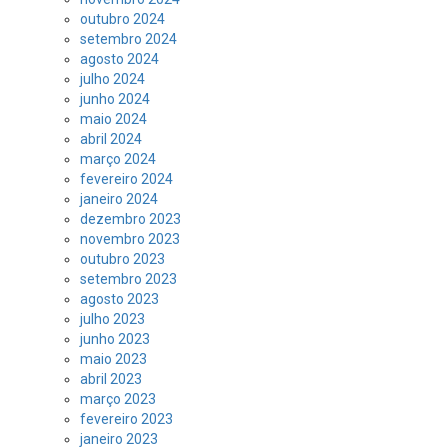
outubro 2024
setembro 2024
agosto 2024
julho 2024
junho 2024
maio 2024
abril 2024
março 2024
fevereiro 2024
janeiro 2024
dezembro 2023
novembro 2023
outubro 2023
setembro 2023
agosto 2023
julho 2023
junho 2023
maio 2023
abril 2023
março 2023
fevereiro 2023
janeiro 2023