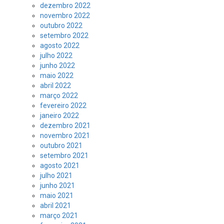
dezembro 2022
novembro 2022
outubro 2022
setembro 2022
agosto 2022
julho 2022
junho 2022
maio 2022
abril 2022
março 2022
fevereiro 2022
janeiro 2022
dezembro 2021
novembro 2021
outubro 2021
setembro 2021
agosto 2021
julho 2021
junho 2021
maio 2021
abril 2021
março 2021