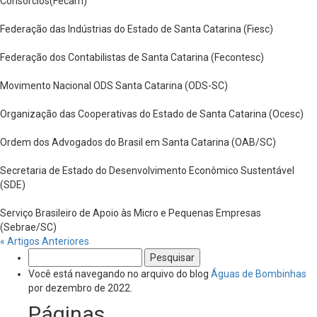
Consórcios(Fecam)
Federação das Indústrias do Estado de Santa Catarina (Fiesc)
Federação dos Contabilistas de Santa Catarina (Fecontesc)
Movimento Nacional ODS Santa Catarina (ODS-SC)
Organização das Cooperativas do Estado de Santa Catarina (Ocesc)
Ordem dos Advogados do Brasil em Santa Catarina (OAB/SC)
Secretaria de Estado do Desenvolvimento Econômico Sustentável
(SDE)
Serviço Brasileiro de Apoio às Micro e Pequenas Empresas
(Sebrae/SC)
« Artigos Anteriores
Pesquisar
por:
Você está navegando no arquivo do blog
Águas de Bombinhas
por dezembro de 2022.
Páginas