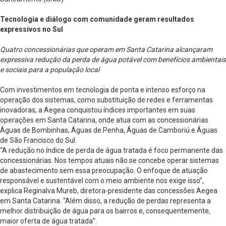
Tecnologia e diálogo com comunidade geram resultados
expressivos no Sul
Quatro concessionárias que operam em Santa Catarina alcançaram
expressiva redução da perda de água potável com benefícios ambientais
e sociais para a população local
Com investimentos em tecnologia de ponta e intenso esforço na
operação dos sistemas, como substituição de redes e ferramentas
inovadoras, a Aegea conquistou índices importantes em suas
operações em Santa Catarina, onde atua com as concessionárias
Águas de Bombinhas, Águas de Penha, Águas de Camboriú e Águas
de São Francisco do Sul.
“A redução no índice de perda de água tratada é foco permanente das
concessionárias. Nos tempos atuais não se concebe operar sistemas
de abastecimento sem essa preocupação. O enfoque de atuação
responsável e sustentável com o meio ambiente nos exige isso”,
explica Reginalva Mureb, diretora-presidente das concessões Aegea
em Santa Catarina. “Além disso, a redução de perdas representa a
melhor distribuição de água para os bairros e, consequentemente,
maior oferta de água tratada”.