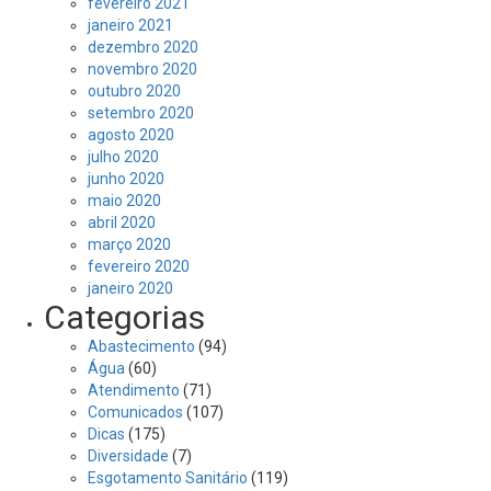
fevereiro 2021
janeiro 2021
dezembro 2020
novembro 2020
outubro 2020
setembro 2020
agosto 2020
julho 2020
junho 2020
maio 2020
abril 2020
março 2020
fevereiro 2020
janeiro 2020
Categorias
Abastecimento
(94)
Água
(60)
Atendimento
(71)
Comunicados
(107)
Dicas
(175)
Diversidade
(7)
Esgotamento Sanitário
(119)