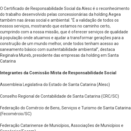
O Certificado de Responsabilidade Social da Alesc é o reconhecimento
do trabalho desenvolvido pelas concessionárias da holding Aegea
também nas áreas social e ambiental. “É a validação de todos os
nossos serviços, mostrando que estamos no caminho certo,
cumprindo com a nossa missão, que é oferecer serviços de qualidade
à população onde atuamos e ajudar a transformar gerações para a
construção de um mundo melhor, onde todos tenham acesso ao
saneamento básico com sustentabilidade ambiental”, destaca
Reginalva Mureb, presidente das empresas da holding em Santa
Catarina
Integrantes da Comissão Mista de Responsabilidade Social
Assembleia Legislativa do Estado de Santa Catarina (Alesc)
Conselho Regional de Contabilidade de Santa Catarina (CRC/SC)
Federação do Comércio de Bens, Serviços e Turismo de Santa Catarina
(Fecomércio/SC)
Federação Catarinense de Municípios, Associações de Municípios e