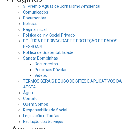
5° Prêmio Águas de Jornalismo Ambiental
Comunicados
Documentos
Notícias
Página Inicial
Politica de Inv. Social Privado
POLÍTICA DE PRIVACIDADE E PROTEÇÃO DE DADOS
PESSOAIS
Política de Sustentabilidade
Sanear Bombinhas
Documentos
Principais Dúvidas
Vídeos
TERMOS GERAIS DE USO DE SITES E APLICATIVOS DA
AEGEA
Água
Contato
Quem Somos
Responsabilidade Social
Legislação e Tarifas
Evolução dos Serviços