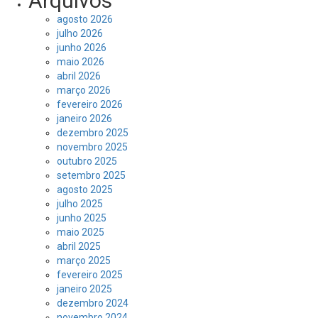
Arquivos
agosto 2026
julho 2026
junho 2026
maio 2026
abril 2026
março 2026
fevereiro 2026
janeiro 2026
dezembro 2025
novembro 2025
outubro 2025
setembro 2025
agosto 2025
julho 2025
junho 2025
maio 2025
abril 2025
março 2025
fevereiro 2025
janeiro 2025
dezembro 2024
novembro 2024