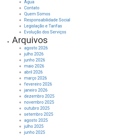
Água
Contato
Quem Somos
Responsabilidade Social
Legislação e Tarifas
Evolução dos Serviços
Arquivos
agosto 2026
julho 2026
junho 2026
maio 2026
abril 2026
março 2026
fevereiro 2026
janeiro 2026
dezembro 2025
novembro 2025
outubro 2025
setembro 2025
agosto 2025
julho 2025
junho 2025