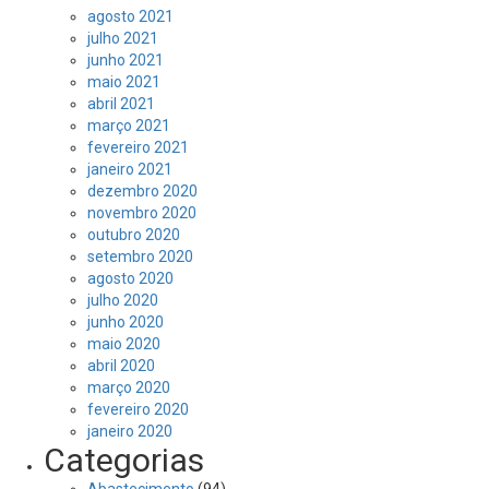
agosto 2021
julho 2021
junho 2021
maio 2021
abril 2021
março 2021
fevereiro 2021
janeiro 2021
dezembro 2020
novembro 2020
outubro 2020
setembro 2020
agosto 2020
julho 2020
junho 2020
maio 2020
abril 2020
março 2020
fevereiro 2020
janeiro 2020
Categorias