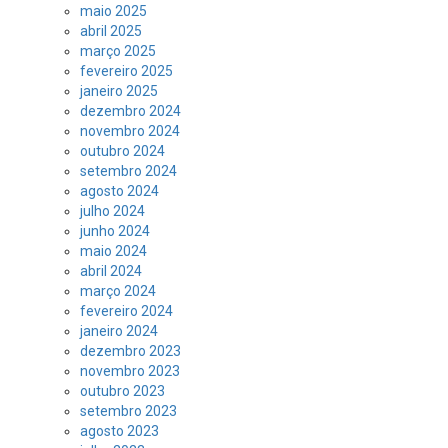
maio 2025
abril 2025
março 2025
fevereiro 2025
janeiro 2025
dezembro 2024
novembro 2024
outubro 2024
setembro 2024
agosto 2024
julho 2024
junho 2024
maio 2024
abril 2024
março 2024
fevereiro 2024
janeiro 2024
dezembro 2023
novembro 2023
outubro 2023
setembro 2023
agosto 2023