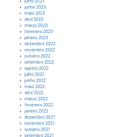
julho 2023
junho 2023
maio 2023
abril 2023
março 2023
fevereiro 2023
janeiro 2023
dezembro 2022
novembro 2022
outubro 2022
setembro 2022
agosto 2022
julho 2022
junho 2022
maio 2022
abril 2022
março 2022
fevereiro 2022
janeiro 2022
dezembro 2021
novembro 2021
outubro 2021
setembro 2021