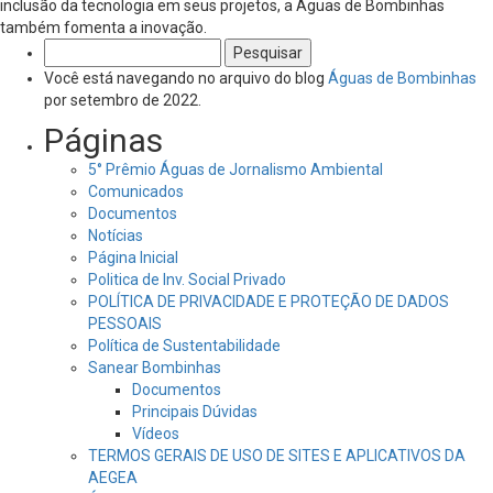
inclusão da tecnologia em seus projetos, a Águas de Bombinhas
também fomenta a inovação.
Pesquisar
por:
Você está navegando no arquivo do blog
Águas de Bombinhas
por setembro de 2022.
Páginas
5° Prêmio Águas de Jornalismo Ambiental
Comunicados
Documentos
Notícias
Página Inicial
Politica de Inv. Social Privado
POLÍTICA DE PRIVACIDADE E PROTEÇÃO DE DADOS
PESSOAIS
Política de Sustentabilidade
Sanear Bombinhas
Documentos
Principais Dúvidas
Vídeos
TERMOS GERAIS DE USO DE SITES E APLICATIVOS DA
AEGEA