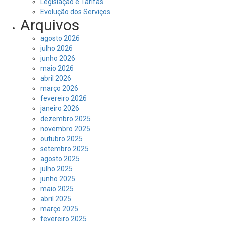
Legislação e Tarifas
Evolução dos Serviços
Arquivos
agosto 2026
julho 2026
junho 2026
maio 2026
abril 2026
março 2026
fevereiro 2026
janeiro 2026
dezembro 2025
novembro 2025
outubro 2025
setembro 2025
agosto 2025
julho 2025
junho 2025
maio 2025
abril 2025
março 2025
fevereiro 2025