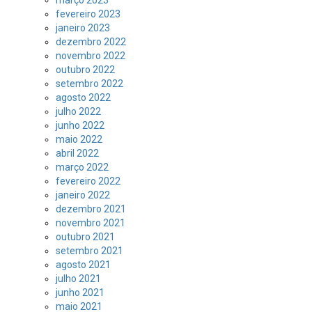
março 2023
fevereiro 2023
janeiro 2023
dezembro 2022
novembro 2022
outubro 2022
setembro 2022
agosto 2022
julho 2022
junho 2022
maio 2022
abril 2022
março 2022
fevereiro 2022
janeiro 2022
dezembro 2021
novembro 2021
outubro 2021
setembro 2021
agosto 2021
julho 2021
junho 2021
maio 2021