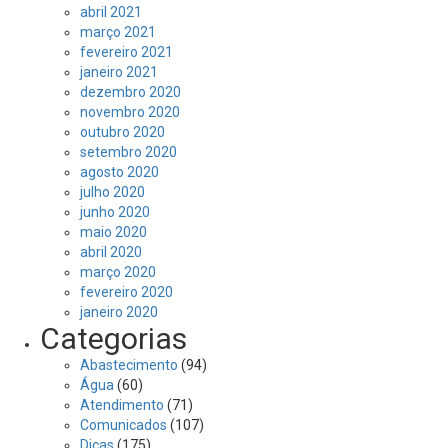
abril 2021
março 2021
fevereiro 2021
janeiro 2021
dezembro 2020
novembro 2020
outubro 2020
setembro 2020
agosto 2020
julho 2020
junho 2020
maio 2020
abril 2020
março 2020
fevereiro 2020
janeiro 2020
Categorias
Abastecimento
(94)
Água
(60)
Atendimento
(71)
Comunicados
(107)
Dicas
(175)