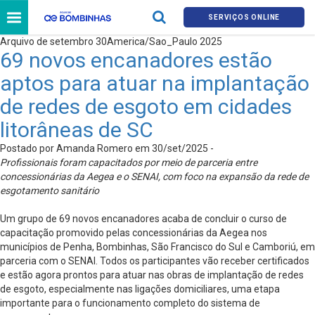
SERVIÇOS ONLINE
Arquivo de setembro 30America/Sao_Paulo 2025
69 novos encanadores estão
aptos para atuar na implantação
de redes de esgoto em cidades
litorâneas de SC
Postado por Amanda Romero em 30/set/2025 -
Profissionais foram capacitados por meio de parceria entre
concessionárias da Aegea e o SENAI, com foco na expansão da rede de
esgotamento sanitário
Um grupo de 69 novos encanadores acaba de concluir o curso de
capacitação promovido pelas concessionárias da Aegea nos
municípios de Penha, Bombinhas, São Francisco do Sul e Camboriú, em
parceria com o SENAI. Todos os participantes vão receber certificados
e estão agora prontos para atuar nas obras de implantação de redes
de esgoto, especialmente nas ligações domiciliares, uma etapa
importante para o funcionamento completo do sistema de