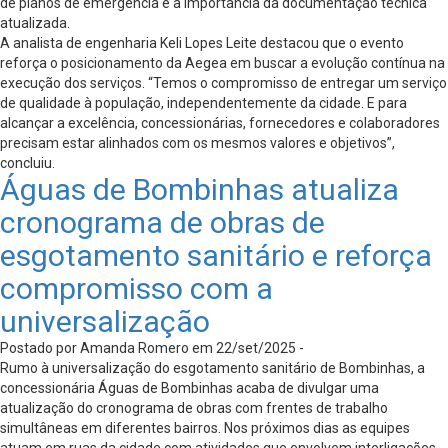
de planos de emergência e a importância da documentação técnica
atualizada.
A analista de engenharia Keli Lopes Leite destacou que o evento
reforça o posicionamento da Aegea em buscar a evolução contínua na
execução dos serviços. “Temos o compromisso de entregar um serviço
de qualidade à população, independentemente da cidade. E para
alcançar a excelência, concessionárias, fornecedores e colaboradores
precisam estar alinhados com os mesmos valores e objetivos”,
concluiu.
Águas de Bombinhas atualiza
cronograma de obras de
esgotamento sanitário e reforça
compromisso com a
universalização
Postado por Amanda Romero em 22/set/2025 -
Rumo à universalização do esgotamento sanitário de Bombinhas, a
concessionária Águas de Bombinhas acaba de divulgar uma
atualização do cronograma de obras com frentes de trabalho
simultâneas em diferentes bairros. Nos próximos dias as equipes