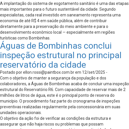
A implantação do sistema de esgotamento sanitário é uma das etapas
mais importantes para o futuro sustentável da cidade. Segundo
especialistas, cada real investido em saneamento representa uma
economia de até R$ 4 em saúde pública, além de contribuir
diretamente para a preservação do meio ambiente e para o
desenvolvimento econômico local — especialmente em regiões
turísticas como Bombinhas.
Águas de Bombinhas conclui
inspeção estrutural no principal
reservatório da cidade
Postado por
ellon.rossi@paintbox.com.br
em 12/set/2025 -
Com o objetivo de manter a segurança da população e dos
colaboradores, a Águas de Bombinhas acaba de concluir uma inspeção
estrutural do Reservatório R6. Com capacidade de reservar mais de 2
milhões de litros de água, este é o principal ponto de reserva do
município. O procedimento faz parte do cronograma de inspeções
preventivas realizadas regularmente pela concessionária em suas
unidades operacionais.
O objetivo da ação foi de verificar as condições da estrutura e
assegurar que não haja riscos ou problemas que possam