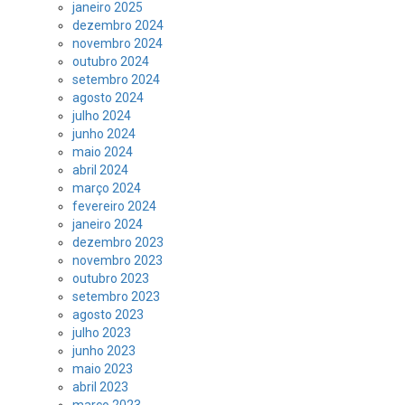
janeiro 2025
dezembro 2024
novembro 2024
outubro 2024
setembro 2024
agosto 2024
julho 2024
junho 2024
maio 2024
abril 2024
março 2024
fevereiro 2024
janeiro 2024
dezembro 2023
novembro 2023
outubro 2023
setembro 2023
agosto 2023
julho 2023
junho 2023
maio 2023
abril 2023