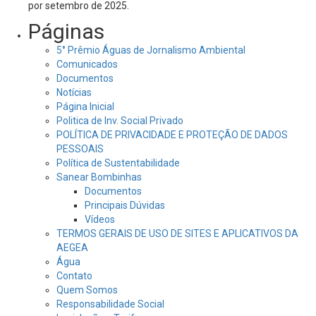
por setembro de 2025.
Páginas
5° Prêmio Águas de Jornalismo Ambiental
Comunicados
Documentos
Notícias
Página Inicial
Politica de Inv. Social Privado
POLÍTICA DE PRIVACIDADE E PROTEÇÃO DE DADOS
PESSOAIS
Política de Sustentabilidade
Sanear Bombinhas
Documentos
Principais Dúvidas
Vídeos
TERMOS GERAIS DE USO DE SITES E APLICATIVOS DA
AEGEA
Água
Contato
Quem Somos
Responsabilidade Social