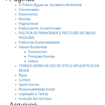
5° Prêmio Águas de Jornalismo Ambiental
Comunicados
Documentos
Notícias
Página Inicial
Politica de Inv. Social Privado
POLÍTICA DE PRIVACIDADE E PROTEÇÃO DE DADOS
PESSOAIS
Política de Sustentabilidade
Sanear Bombinhas
Documentos
Principais Dúvidas
Vídeos
TERMOS GERAIS DE USO DE SITES E APLICATIVOS DA
AEGEA
Água
Contato
Quem Somos
Responsabilidade Social
Legislação e Tarifas
Evolução dos Serviços
Arquivos