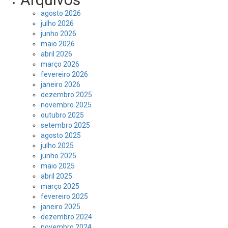
agosto 2026
julho 2026
junho 2026
maio 2026
abril 2026
março 2026
fevereiro 2026
janeiro 2026
dezembro 2025
novembro 2025
outubro 2025
setembro 2025
agosto 2025
julho 2025
junho 2025
maio 2025
abril 2025
março 2025
fevereiro 2025
janeiro 2025
dezembro 2024
novembro 2024