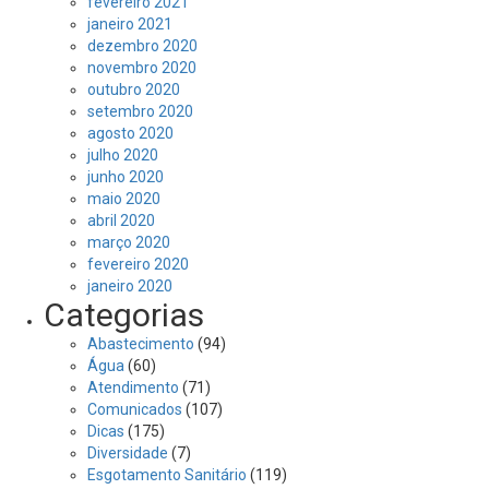
fevereiro 2021
janeiro 2021
dezembro 2020
novembro 2020
outubro 2020
setembro 2020
agosto 2020
julho 2020
junho 2020
maio 2020
abril 2020
março 2020
fevereiro 2020
janeiro 2020
Categorias
Abastecimento
(94)
Água
(60)
Atendimento
(71)
Comunicados
(107)
Dicas
(175)
Diversidade
(7)
Esgotamento Sanitário
(119)