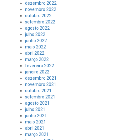
dezembro 2022
novembro 2022
outubro 2022
setembro 2022
agosto 2022
julho 2022
junho 2022
maio 2022
abril 2022
março 2022
fevereiro 2022
janeiro 2022
dezembro 2021
novembro 2021
outubro 2021
setembro 2021
agosto 2021
julho 2021
junho 2021
maio 2021
abril 2021
março 2021