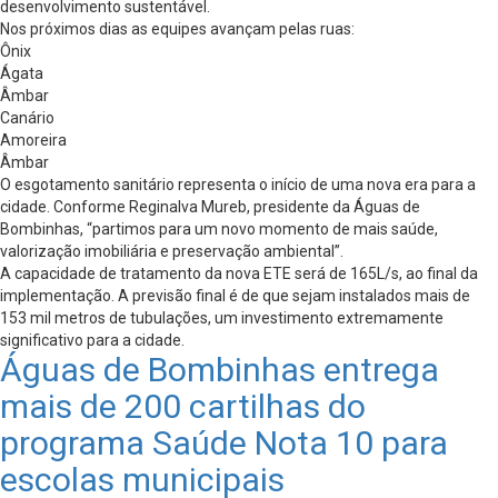
desenvolvimento sustentável.
Nos próximos dias as equipes avançam pelas ruas:
Ônix
Ágata
Âmbar
Canário
Amoreira
Âmbar
O esgotamento sanitário representa o início de uma nova era para a
cidade. Conforme Reginalva Mureb, presidente da Águas de
Bombinhas, “partimos para um novo momento de mais saúde,
valorização imobiliária e preservação ambiental”.
A capacidade de tratamento da nova ETE será de 165L/s, ao final da
implementação. A previsão final é de que sejam instalados mais de
153 mil metros de tubulações, um investimento extremamente
significativo para a cidade.
Águas de Bombinhas entrega
mais de 200 cartilhas do
programa Saúde Nota 10 para
escolas municipais