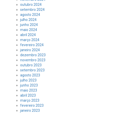
outubro 2024
setembro 2024
agosto 2024
julho 2024
junho 2024
maio 2024
abril 2024
março 2024
fevereiro 2024
janeiro 2024
dezembro 2023
novembro 2023
outubro 2023
setembro 2023
agosto 2023
julho 2023
junho 2023
maio 2023
abril 2023
março 2023
fevereiro 2023
janeiro 2023