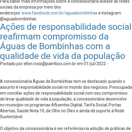
Para saber mais informações sobre a concessionária acesse as redes
sociais da empresa por meio dos
endereços:
www.facebook.com.br/aguasbombinhas
e instagram:
@aguasbombinhas.
Ações de responsabilidade social
reafirmam compromisso da
Águas de Bombinhas com a
qualidade de vida da população
Postado por
ellon.rossi@paintbox.com.br
em 01/jul/2022 -
A concessionária Águas de Bombinhas tem se destacado quando o
assunto é responsabilidade social no mundo dos negócios. Preocupada
em conciliar ações de responsabilidade social com seu compromisso
de levar qualidade de vida à população, a concessionária desenvolve
no município os programas Afluentes Digital; Tarifa Social; Portas
Abertas; Saúde Nota 10, de Olho no Óleo e ainda dá suporte à Rede
Sustentável.
O objetivo da concessionária é ser referência na adoção de práticas de