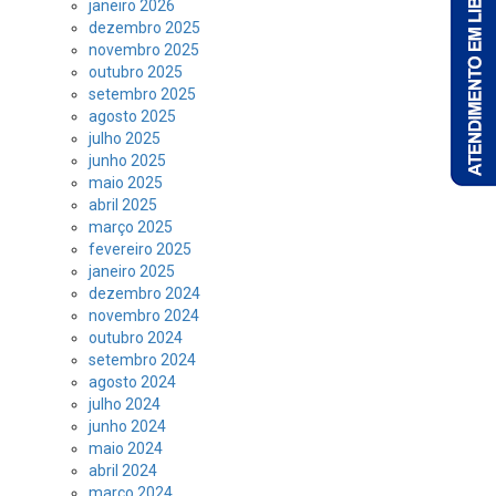
janeiro 2026
dezembro 2025
novembro 2025
outubro 2025
setembro 2025
agosto 2025
julho 2025
junho 2025
maio 2025
abril 2025
março 2025
fevereiro 2025
janeiro 2025
dezembro 2024
novembro 2024
outubro 2024
setembro 2024
agosto 2024
julho 2024
junho 2024
maio 2024
abril 2024
março 2024