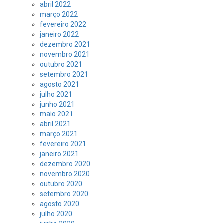
abril 2022
março 2022
fevereiro 2022
janeiro 2022
dezembro 2021
novembro 2021
outubro 2021
setembro 2021
agosto 2021
julho 2021
junho 2021
maio 2021
abril 2021
março 2021
fevereiro 2021
janeiro 2021
dezembro 2020
novembro 2020
outubro 2020
setembro 2020
agosto 2020
julho 2020