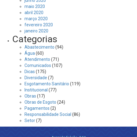
junho 2020
maio 2020
abril 2020
março 2020
fevereiro 2020
janeiro 2020
Categorias
Abastecimento
(94)
Água
(60)
Atendimento
(71)
Comunicados
(107)
Dicas
(175)
Diversidade
(7)
Esgotamento Sanitário
(119)
Institucional
(77)
Obras
(17)
Obras de Esgoto
(24)
Pagamentos
(2)
Responsabilidade Social
(86)
Setor
(7)