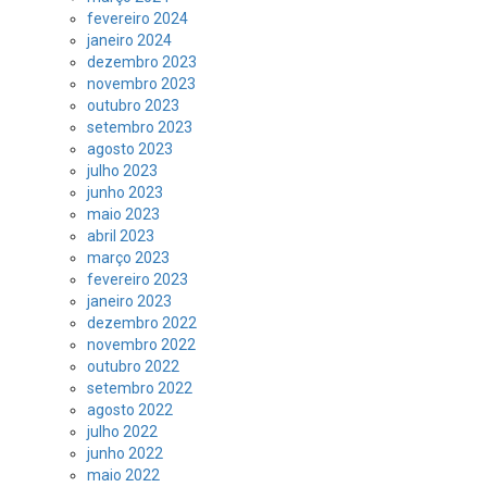
fevereiro 2024
janeiro 2024
dezembro 2023
novembro 2023
outubro 2023
setembro 2023
agosto 2023
julho 2023
junho 2023
maio 2023
abril 2023
março 2023
fevereiro 2023
janeiro 2023
dezembro 2022
novembro 2022
outubro 2022
setembro 2022
agosto 2022
julho 2022
junho 2022
maio 2022