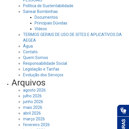
PESSOAIS
Política de Sustentabilidade
Sanear Bombinhas
Documentos
Principais Dúvidas
Vídeos
TERMOS GERAIS DE USO DE SITES E APLICATIVOS DA
AEGEA
Água
Contato
Quem Somos
Responsabilidade Social
Legislação e Tarifas
Evolução dos Serviços
Arquivos
agosto 2026
julho 2026
junho 2026
maio 2026
abril 2026
março 2026
fevereiro 2026