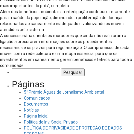
mais importantes do país”, completa.
Além dos benefícios ambientais, a interligação contribui diretamente
para a saúde da população, diminuindo a proliferação de doenças
relacionadas ao saneamento inadequado e valorizando os imóveis
atendidos pelo sistema.
A concessionária orienta os moradores que ainda não realizaram a
ligação a procurarem informações sobre os procedimentos
necessários e os prazos para regularização. O compromisso de cada
imóvel com a rede coletora é uma etapa essencial para que os
investimentos em saneamento gerem benefícios efetivos para toda a
comunidade.
Pesquisar
por:
Páginas
5° Prêmio Águas de Jornalismo Ambiental
Comunicados
Documentos
Notícias
Página Inicial
Politica de Inv. Social Privado
POLÍTICA DE PRIVACIDADE E PROTEÇÃO DE DADOS