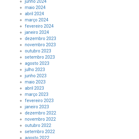
junho 2024
maio 2024
abril 2024
março 2024
fevereiro 2024
janeiro 2024
dezembro 2023
novembro 2023
outubro 2023
setembro 2023
agosto 2023
julho 2023
junho 2023
maio 2023
abril 2023
março 2023
fevereiro 2023
janeiro 2023
dezembro 2022
novembro 2022
outubro 2022
setembro 2022
agosto 2022