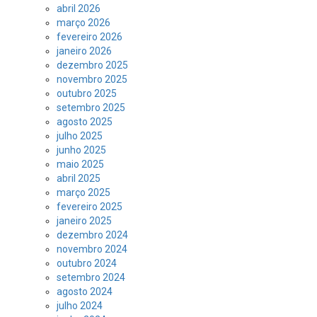
abril 2026
março 2026
fevereiro 2026
janeiro 2026
dezembro 2025
novembro 2025
outubro 2025
setembro 2025
agosto 2025
julho 2025
junho 2025
maio 2025
abril 2025
março 2025
fevereiro 2025
janeiro 2025
dezembro 2024
novembro 2024
outubro 2024
setembro 2024
agosto 2024
julho 2024