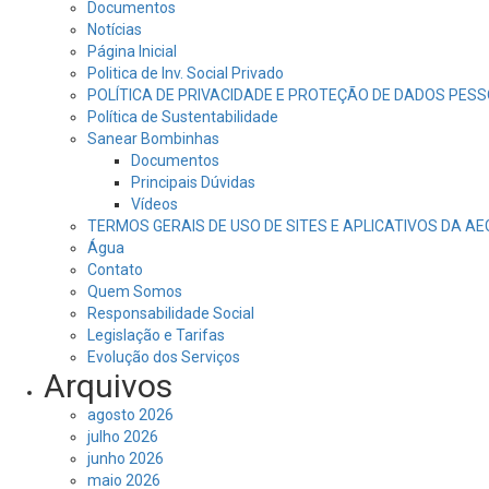
Documentos
Notícias
Página Inicial
Politica de Inv. Social Privado
POLÍTICA DE PRIVACIDADE E PROTEÇÃO DE DADOS PESS
Política de Sustentabilidade
Sanear Bombinhas
Documentos
Principais Dúvidas
Vídeos
TERMOS GERAIS DE USO DE SITES E APLICATIVOS DA A
Água
Contato
Quem Somos
Responsabilidade Social
Legislação e Tarifas
Evolução dos Serviços
Arquivos
agosto 2026
julho 2026
junho 2026
maio 2026