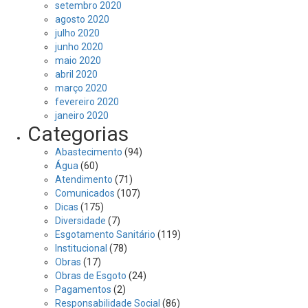
setembro 2020
agosto 2020
julho 2020
junho 2020
maio 2020
abril 2020
março 2020
fevereiro 2020
janeiro 2020
Categorias
Abastecimento
(94)
Água
(60)
Atendimento
(71)
Comunicados
(107)
Dicas
(175)
Diversidade
(7)
Esgotamento Sanitário
(119)
Institucional
(78)
Obras
(17)
Obras de Esgoto
(24)
Pagamentos
(2)
Responsabilidade Social
(86)