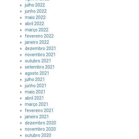
julho 2022
junho 2022
maio 2022
abril 2022
março 2022
fevereiro 2022
janeiro 2022
dezembro 2021
novembro 2021
outubro 2021
setembro 2021
agosto 2021
julho 2021
junho 2021
maio 2021
abril 2021
março 2021
fevereiro 2021
janeiro 2021
dezembro 2020
novembro 2020
outubro 2020