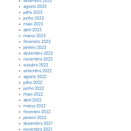
setembro 2023
agosto 2023
julho 2023
junho 2023
maio 2023
abril 2023
março 2023
fevereiro 2023
janeiro 2023
dezembro 2022
novembro 2022
outubro 2022
setembro 2022
agosto 2022
julho 2022
junho 2022
maio 2022
abril 2022
março 2022
fevereiro 2022
janeiro 2022
dezembro 2021
novembro 2021