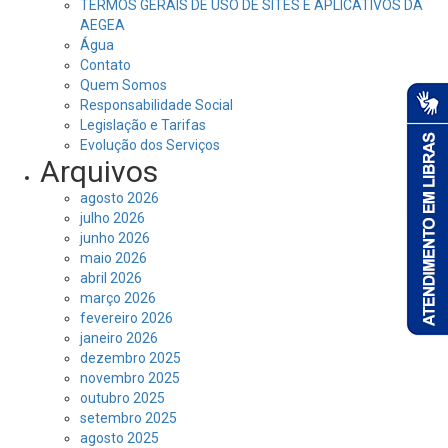
TERMOS GERAIS DE USO DE SITES E APLICATIVOS DA
AEGEA
Água
Contato
Quem Somos
Responsabilidade Social
Legislação e Tarifas
Evolução dos Serviços
Arquivos
agosto 2026
julho 2026
junho 2026
maio 2026
abril 2026
março 2026
fevereiro 2026
janeiro 2026
dezembro 2025
novembro 2025
outubro 2025
setembro 2025
agosto 2025