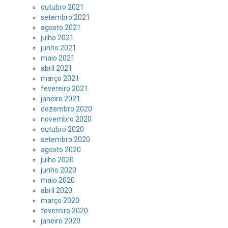
outubro 2021
setembro 2021
agosto 2021
julho 2021
junho 2021
maio 2021
abril 2021
março 2021
fevereiro 2021
janeiro 2021
dezembro 2020
novembro 2020
outubro 2020
setembro 2020
agosto 2020
julho 2020
junho 2020
maio 2020
abril 2020
março 2020
fevereiro 2020
janeiro 2020