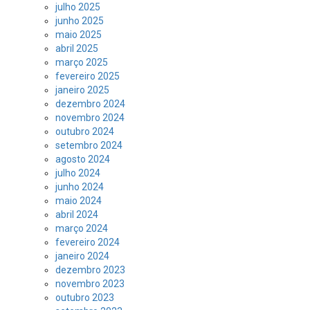
julho 2025
junho 2025
maio 2025
abril 2025
março 2025
fevereiro 2025
janeiro 2025
dezembro 2024
novembro 2024
outubro 2024
setembro 2024
agosto 2024
julho 2024
junho 2024
maio 2024
abril 2024
março 2024
fevereiro 2024
janeiro 2024
dezembro 2023
novembro 2023
outubro 2023