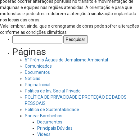
poderão ocorrer alterações pontuais no trânsito e movimentação de
máquinas e equipes nas regiões atendidas. A orientação é para que
motoristas e pedestres redobrem a atenção à sinalização implantada
nos locais das obras.
Vale lembrar, ainda, que o cronograma de obras pode sofrer alterações
conforme as condições climáticas.
Pesquisar
por:
Páginas
5° Prêmio Águas de Jornalismo Ambiental
Comunicados
Documentos
Notícias
Página Inicial
Politica de Inv. Social Privado
POLÍTICA DE PRIVACIDADE E PROTEÇÃO DE DADOS
PESSOAIS
Política de Sustentabilidade
Sanear Bombinhas
Documentos
Principais Dúvidas
Vídeos