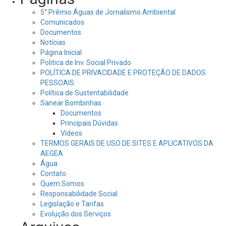
5° Prêmio Águas de Jornalismo Ambiental
Comunicados
Documentos
Notícias
Página Inicial
Politica de Inv. Social Privado
POLÍTICA DE PRIVACIDADE E PROTEÇÃO DE DADOS
PESSOAIS
Política de Sustentabilidade
Sanear Bombinhas
Documentos
Principais Dúvidas
Vídeos
TERMOS GERAIS DE USO DE SITES E APLICATIVOS DA
AEGEA
Água
Contato
Quem Somos
Responsabilidade Social
Legislação e Tarifas
Evolução dos Serviços