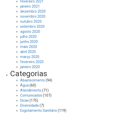
fevereiro 2021
janeiro 2021
dezembro 2020
novembro 2020
outubro 2020
setembro 2020
agosto 2020
julho 2020
junho 2020
maio 2020
abril 2020
março 2020
fevereiro 2020
janeiro 2020
Categorias
Abastecimento
(94)
Água
(60)
Atendimento
(71)
Comunicados
(107)
Dicas
(175)
Diversidade
(7)
Esgotamento Sanitário
(119)