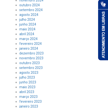
novembro 2024
outubro 2024
setembro 2024
agosto 2024
julho 2024
junho 2024
maio 2024
abril 2024
março 2024
fevereiro 2024
janeiro 2024
dezembro 2023
novembro 2023
outubro 2023
setembro 2023
agosto 2023
julho 2023
junho 2023
maio 2023
abril 2023
março 2023
fevereiro 2023
janeiro 2023