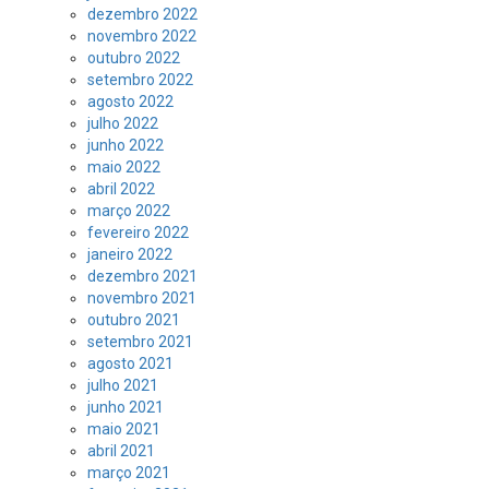
dezembro 2022
novembro 2022
outubro 2022
setembro 2022
agosto 2022
julho 2022
junho 2022
maio 2022
abril 2022
março 2022
fevereiro 2022
janeiro 2022
dezembro 2021
novembro 2021
outubro 2021
setembro 2021
agosto 2021
julho 2021
junho 2021
maio 2021
abril 2021
março 2021