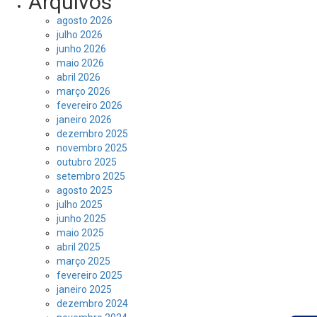
Arquivos
agosto 2026
julho 2026
junho 2026
maio 2026
abril 2026
março 2026
fevereiro 2026
janeiro 2026
dezembro 2025
novembro 2025
outubro 2025
setembro 2025
agosto 2025
julho 2025
junho 2025
maio 2025
abril 2025
março 2025
fevereiro 2025
janeiro 2025
dezembro 2024