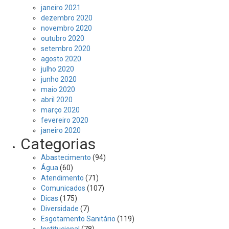
janeiro 2021
dezembro 2020
novembro 2020
outubro 2020
setembro 2020
agosto 2020
julho 2020
junho 2020
maio 2020
abril 2020
março 2020
fevereiro 2020
janeiro 2020
Categorias
Abastecimento
(94)
Água
(60)
Atendimento
(71)
Comunicados
(107)
Dicas
(175)
Diversidade
(7)
Esgotamento Sanitário
(119)