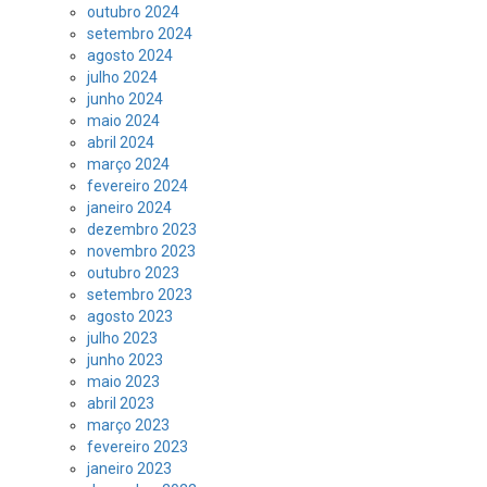
outubro 2024
setembro 2024
agosto 2024
julho 2024
junho 2024
maio 2024
abril 2024
março 2024
fevereiro 2024
janeiro 2024
dezembro 2023
novembro 2023
outubro 2023
setembro 2023
agosto 2023
julho 2023
junho 2023
maio 2023
abril 2023
março 2023
fevereiro 2023
janeiro 2023