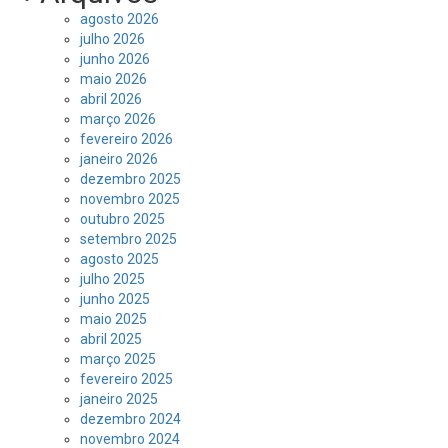
agosto 2026
julho 2026
junho 2026
maio 2026
abril 2026
março 2026
fevereiro 2026
janeiro 2026
dezembro 2025
novembro 2025
outubro 2025
setembro 2025
agosto 2025
julho 2025
junho 2025
maio 2025
abril 2025
março 2025
fevereiro 2025
janeiro 2025
dezembro 2024
novembro 2024