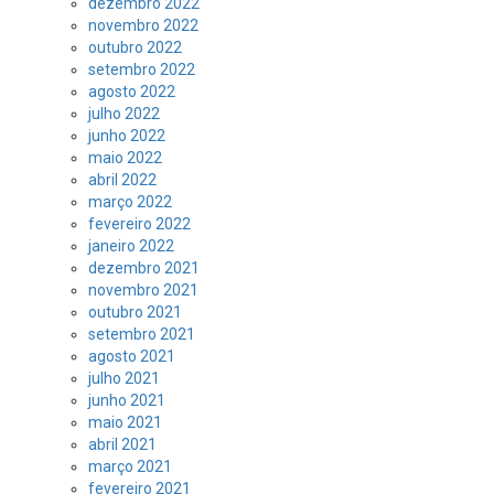
dezembro 2022
novembro 2022
outubro 2022
setembro 2022
agosto 2022
julho 2022
junho 2022
maio 2022
abril 2022
março 2022
fevereiro 2022
janeiro 2022
dezembro 2021
novembro 2021
outubro 2021
setembro 2021
agosto 2021
julho 2021
junho 2021
maio 2021
abril 2021
março 2021
fevereiro 2021