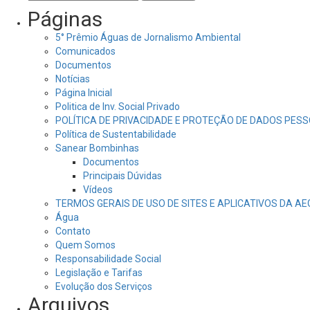
por:
Páginas
5° Prêmio Águas de Jornalismo Ambiental
Comunicados
Documentos
Notícias
Página Inicial
Politica de Inv. Social Privado
POLÍTICA DE PRIVACIDADE E PROTEÇÃO DE DADOS PESS
Política de Sustentabilidade
Sanear Bombinhas
Documentos
Principais Dúvidas
Vídeos
TERMOS GERAIS DE USO DE SITES E APLICATIVOS DA A
Água
Contato
Quem Somos
Responsabilidade Social
Legislação e Tarifas
Evolução dos Serviços
Arquivos