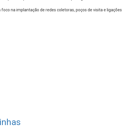
foco na implantação de redes coletoras, poços de visita e ligações
inhas