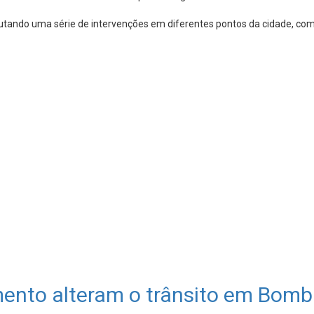
cutando uma série de intervenções em diferentes pontos da cidade, com 
nto alteram o trânsito em Bomb